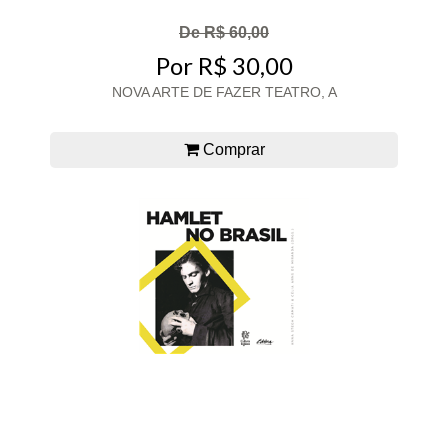
De R$ 60,00
Por R$ 30,00
NOVA ARTE DE FAZER TEATRO, A
Comprar