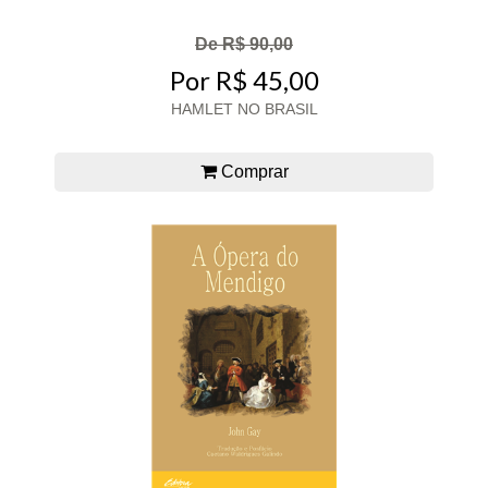
De R$ 90,00
Por R$ 45,00
HAMLET NO BRASIL
Comprar