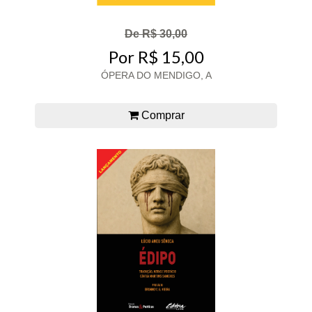
De R$ 30,00
Por R$ 15,00
ÓPERA DO MENDIGO, A
Comprar