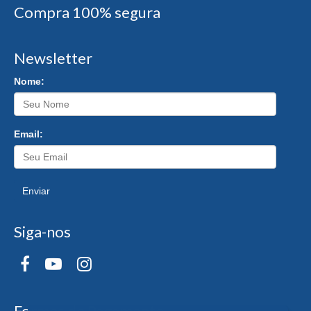
Compra 100% segura
Newsletter
Nome:
Email:
Enviar
Siga-nos
Formas de Pagamento