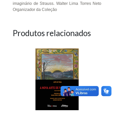
imaginário de Strauss. Walter Lima Torres Neto
Organizador da Coleção
Produtos relacionados