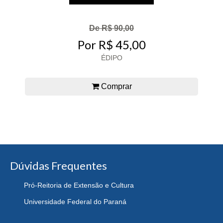
De R$ 90,00
Por R$ 45,00
ÉDIPO
Comprar
Dúvidas Frequentes
Pró-Reitoria de Extensão e Cultura
Universidade Federal do Paraná