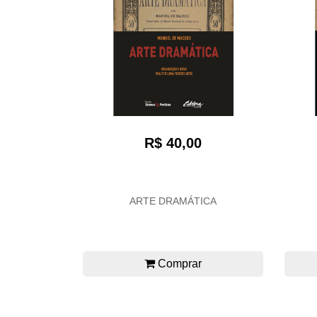
R$ 40,00
ARTE DRAMÁTICA
Comprar