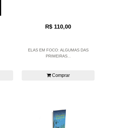
R$ 110,00
ELAS EM FOCO: ALGUMAS DAS
PRIMEIRAS...
Comprar