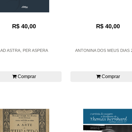
R$ 40,00
R$ 40,00
AD ASTRA, PER ASPERA
ANTONINA DOS MEUS DIAS 2
Comprar
Comprar