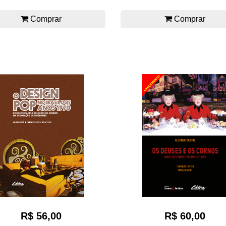
Comprar
Comprar
R$ 56,00
R$ 60,00