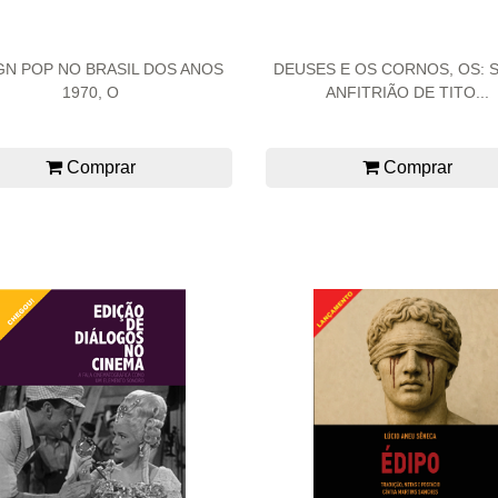
GN POP NO BRASIL DOS ANOS
DEUSES E OS CORNOS, OS: 
1970, O
ANFITRIÃO DE TITO...
Comprar
Comprar