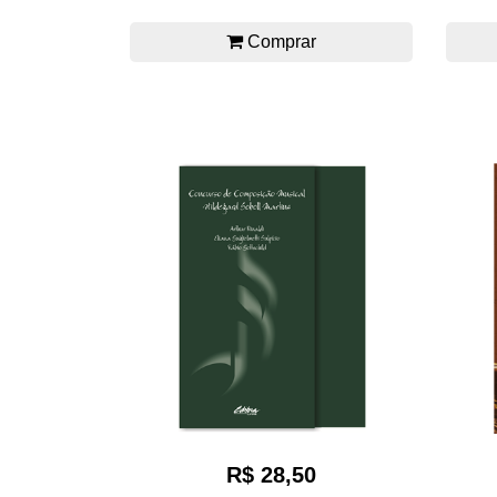
Comprar
R$ 28,50