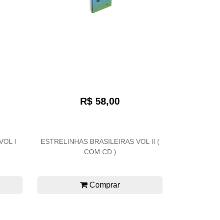
R$ 58,00
VOL I
ESTRELINHAS BRASILEIRAS VOL II (
COM CD )
Comprar