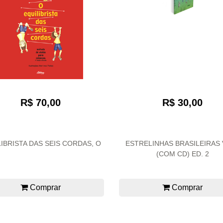
R$ 70,00
R$ 30,00
IBRISTA DAS SEIS CORDAS, O
ESTRELINHAS BRASILEIRAS 
(COM CD) ED. 2
Comprar
Comprar