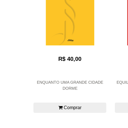
R$ 40,00
ENQUANTO UMA GRANDE CIDADE
EQUIL
DORME
Comprar