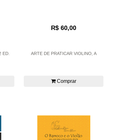
R$ 60,00
 ED.
ARTE DE PRATICAR VIOLINO, A
Comprar