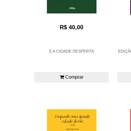
R$ 40,00
E A CIDADE DESPERTA
EDIÇÃ
Comprar