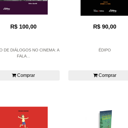
R$ 90,00
R$ 100,00
O DE DIÁLOGOS NO CINEMA: A
ÉDIPO
FALA...
Comprar
Comprar