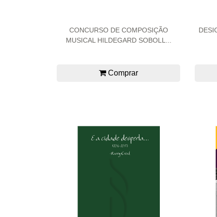
CONCURSO DE COMPOSIÇÃO
DESI
MUSICAL HILDEGARD SOBOLL...
Comprar