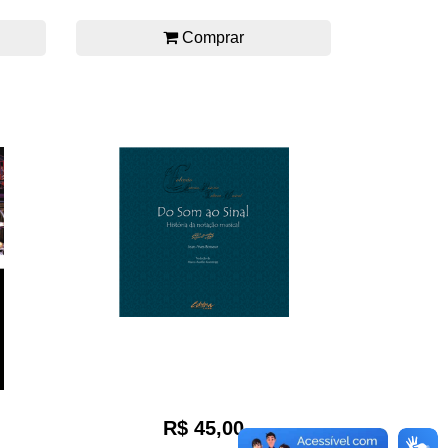
Comprar
R$ 45,00