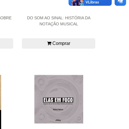
SOBRE
DO SOM AO SINAL: HISTÓRIA DA
NOTAÇÃO MUSICAL
Comprar