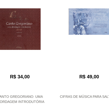
R$ 34,00
R$ 49,00
ANTO GREGORIANO: UMA
CIFRAS DE MÚSICA PARA SAL
ORDAGEM INTRODUTÓRIA