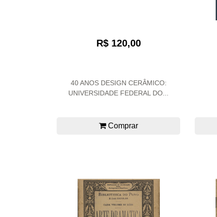
R$ 120,00
40 ANOS DESIGN CERÂMICO:
UNIVERSIDADE FEDERAL DO...
Comprar