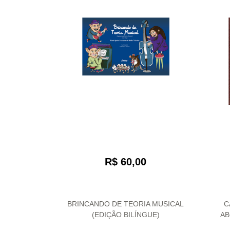
R$ 60,00
BRINCANDO DE TEORIA MUSICAL
C
(EDIÇÃO BILÍNGUE)
AB