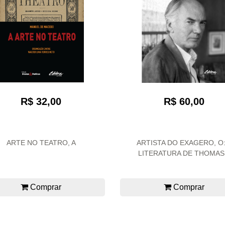
R$ 32,00
R$ 60,00
ARTE NO TEATRO, A
ARTISTA DO EXAGERO, O:
LITERATURA DE THOMAS.
Comprar
Comprar