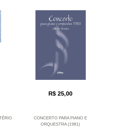
R$ 25,00
TÉRIO
CONCERTO PARA PIANO E
ORQUESTRA (1981)