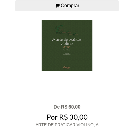
Comprar
De R$ 60,00
Por R$ 30,00
ARTE DE PRATICAR VIOLINO, A