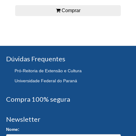
Comprar
Dúvidas Frequentes
Pró-Reitoria de Extensão e Cultura
Universidade Federal do Paraná
Compra 100% segura
Newsletter
Nome: