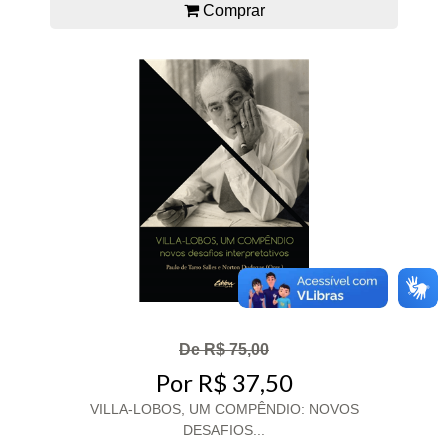
Comprar
De R$ 75,00
Por R$ 37,50
VILLA-LOBOS, UM COMPÊNDIO: NOVOS
DESAFIOS...