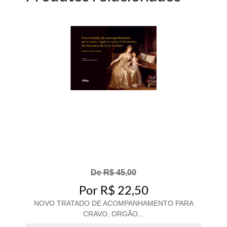
De R$ 45,00
Por R$ 22,50
NOVO TRATADO DE ACOMPANHAMENTO PARA
CRAVO, ORGÃO...