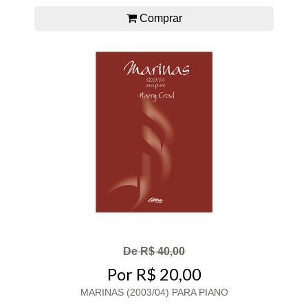
Comprar
De R$ 40,00
Por R$ 20,00
MARINAS (2003/04) PARA PIANO