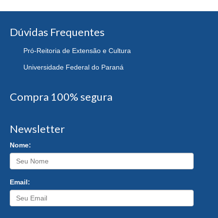
Dúvidas Frequentes
Pró-Reitoria de Extensão e Cultura
Universidade Federal do Paraná
Compra 100% segura
Newsletter
Nome:
Email: