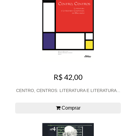
R$ 42,00
CENTRO, CENTROS: LITERATURA E LITERATURA...
Comprar