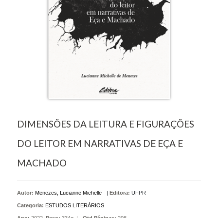
DIMENSÕES DA LEITURA E FIGURAÇÕES
DO LEITOR EM NARRATIVAS DE EÇA E
MACHADO
Autor:
Menezes, Lucianne Michelle
|
Editora:
UFPR
Categoria:
ESTUDOS LITERÁRIOS