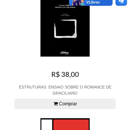
R$ 38,00
ESTRUTURAS: ENSAIO SOBRE O ROMANCE DE
GRACILIANO
Comprar