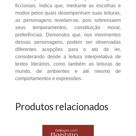
ficcionais. Indica que, mediante as escolhas e
modos pelos quais desempenham suas leituras,
as personagens revelam-se, pois sobressaem
seus temperamentos, constituição moral,
preferências. Demonstra que, nos movimentos
dessas personagens, podem ser observadas
diferentes acepções para o ato de ler,
considerando desde a leitura interpretativa de
textos literários, como também as leituras de
mundo, de ambientes e até mesmo de
comportamentos e expressões.
Produtos relacionados