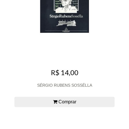
R$ 14,00
SÉRGIO RUBENS SOSSÉLLA
Comprar