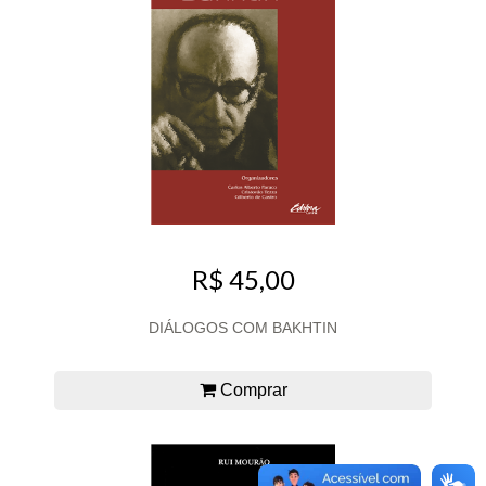
R$ 45,00
DIÁLOGOS COM BAKHTIN
Comprar