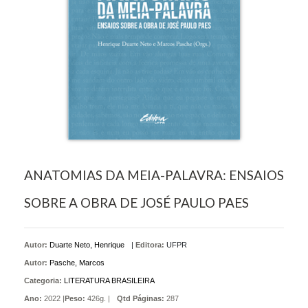
ANATOMIAS DA MEIA-PALAVRA: ENSAIOS
SOBRE A OBRA DE JOSÉ PAULO PAES
Autor:
Duarte Neto, Henrique
|
Editora:
UFPR
Autor:
Pasche, Marcos
Categoria:
LITERATURA BRASILEIRA
Ano:
2022 |
Peso:
426g. |
Qtd Páginas:
287