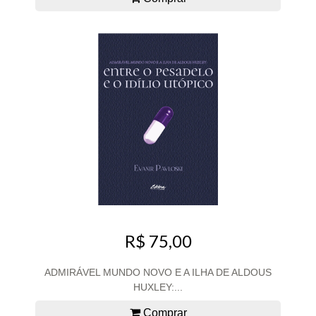
R$ 75,00
ADMIRÁVEL MUNDO NOVO E A ILHA DE ALDOUS
HUXLEY:...
Comprar