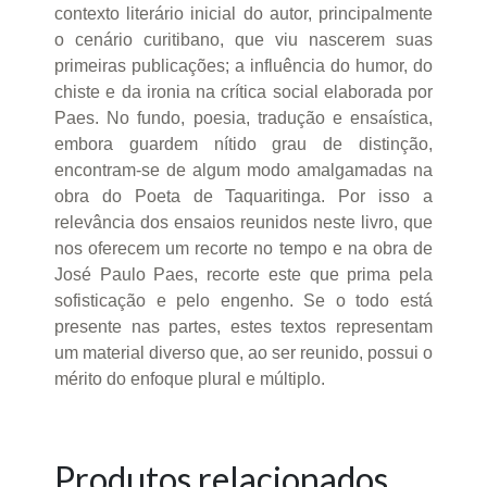
contexto literário inicial do autor, principalmente
o cenário curitibano, que viu nascerem suas
primeiras publicações; a influência do humor, do
chiste e da ironia na crítica social elaborada por
Paes. No fundo, poesia, tradução e ensaística,
embora guardem nítido grau de distinção,
encontram-se de algum modo amalgamadas na
obra do Poeta de Taquaritinga. Por isso a
relevância dos ensaios reunidos neste livro, que
nos oferecem um recorte no tempo e na obra de
José Paulo Paes, recorte este que prima pela
sofisticação e pelo engenho. Se o todo está
presente nas partes, estes textos representam
um material diverso que, ao ser reunido, possui o
mérito do enfoque plural e múltiplo.
Produtos relacionados