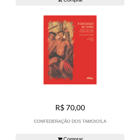
R$ 70,00
CONFEDERAÇÃO DOS TAMOIOS,A
Comprar