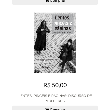
Comprar
R$ 50,00
LENTES, PINCÉIS E PÁGINAS: DISCURSO DE
MULHERES
Comprar