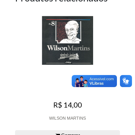
R$ 14,00
WILSON MARTINS