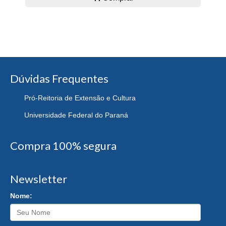
Dúvidas Frequentes
Pró-Reitoria de Extensão e Cultura
Universidade Federal do Paraná
Compra 100% segura
Newsletter
Nome: