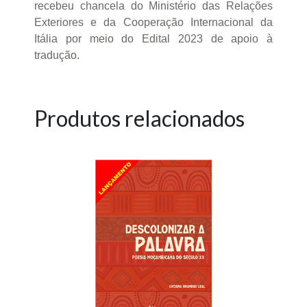
recebeu chancela do Ministério das Relações
Exteriores e da Cooperação Internacional da
Itália por meio do Edital 2023 de apoio à
tradução.
Produtos relacionados