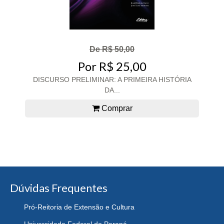
De R$ 50,00
Por R$ 25,00
DISCURSO PRELIMINAR: A PRIMEIRA HISTÓRIA
DA...
Comprar
Dúvidas Frequentes
Pró-Reitoria de Extensão e Cultura