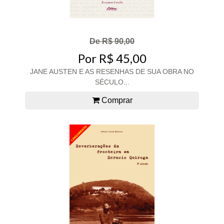
De R$ 90,00
Por R$ 45,00
JANE AUSTEN E AS RESENHAS DE SUA OBRA NO
SÉCULO...
Comprar