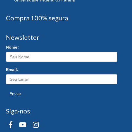
Universidade Federal do Paraná
Compra 100% segura
Newsletter
Nome:
Email:
Enviar
Siga-nos