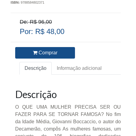
ISBN:
9788584802371
De: R$ 96,00
Por: R$ 48,00
Comprar
Descrição
Informação adicional
Descrição
O QUE UMA MULHER PRECISA SER OU
FAZER PARA SE TORNAR FAMOSA? No fim
da Idade Média, Giovanni Boccaccio, o autor do
Decamerão, compôs As mulheres famosas, um