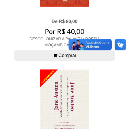
De R$ 80,00
Por R$ 40,00
DESCOLONIZAR A PALAVRA: POESIA
MOÇAMBICANA DO...
Comprar