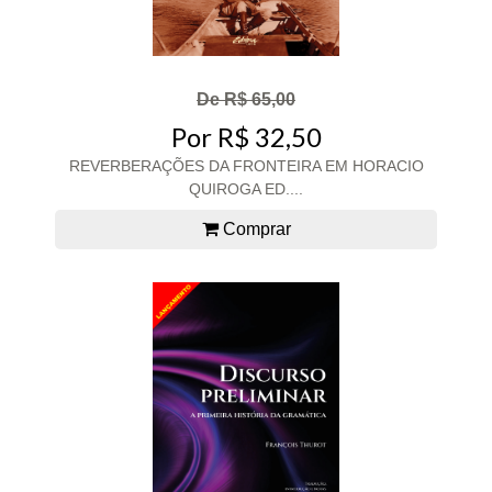
De R$ 65,00
Por R$ 32,50
REVERBERAÇÕES DA FRONTEIRA EM HORACIO
QUIROGA ED....
Comprar