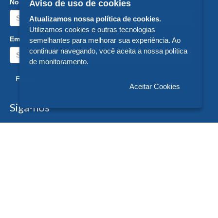
Nome:
Aviso de uso de cookies
Atualizamos nossa política de cookies.
Utilizamos cookies e outras tecnologias
Email:
semelhantes para melhorar sua experiência. Ao
continuar navegando, você aceita a nossa política
de monitoramento.
Enviar
Aceitar Cookies
Siga-nos
Formas de Pagamento