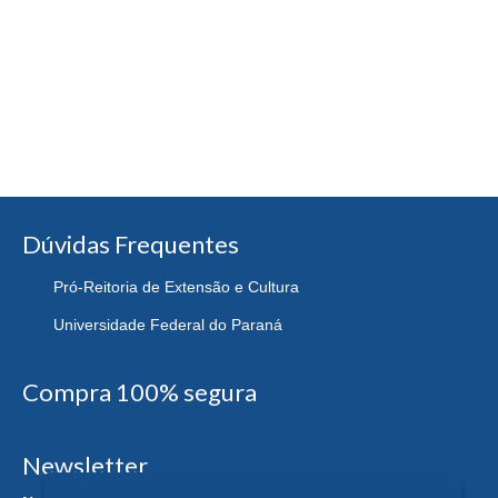
Dúvidas Frequentes
Pró-Reitoria de Extensão e Cultura
Universidade Federal do Paraná
Compra 100% segura
Newsletter