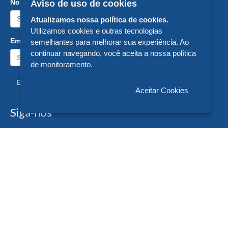
Nome:
Aviso de uso de cookies
Atualizamos nossa política de cookies.
Utilizamos cookies e outras tecnologias
Email:
semelhantes para melhorar sua experiência. Ao
continuar navegando, você aceita a nossa política
de monitoramento.
Enviar
Aceitar Cookies
Siga-nos
Formas de Pagamento