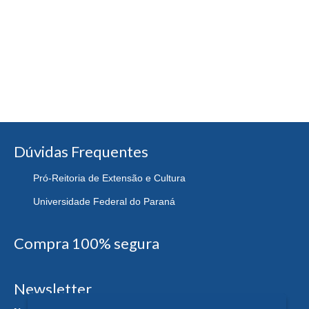
Dúvidas Frequentes
Pró-Reitoria de Extensão e Cultura
Universidade Federal do Paraná
Compra 100% segura
Newsletter