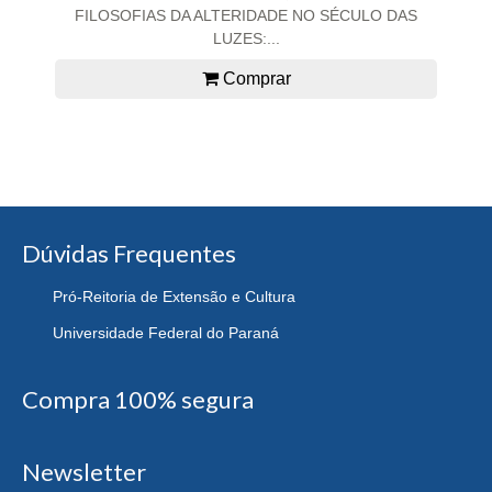
FILOSOFIAS DA ALTERIDADE NO SÉCULO DAS
LUZES:...
Comprar
Dúvidas Frequentes
Pró-Reitoria de Extensão e Cultura
Universidade Federal do Paraná
Compra 100% segura
Newsletter