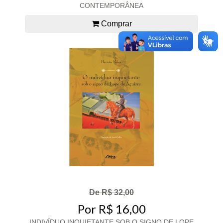
CONTEMPORÂNEA
Comprar
De R$ 32,00
Por R$ 16,00
INDIVÍDUO INQUIETANTE SOB O SIGNO DE LOPE