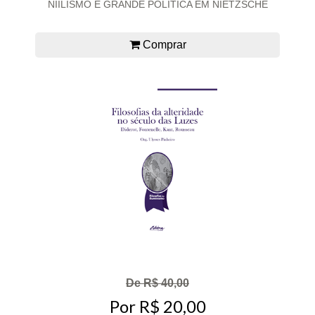
NIILISMO E GRANDE POLÍTICA EM NIETZSCHE
Comprar
De R$ 40,00
Por R$ 20,00