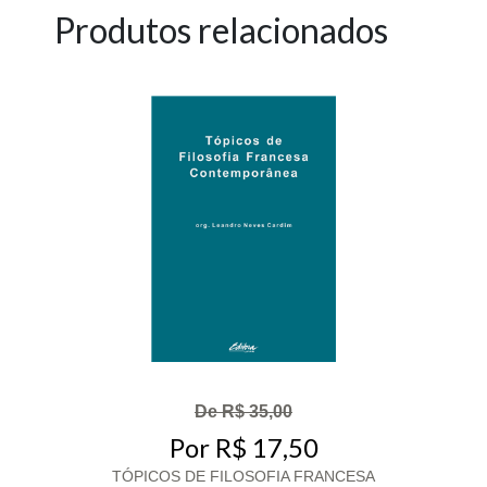
Produtos relacionados
De R$ 35,00
Por R$ 17,50
TÓPICOS DE FILOSOFIA FRANCESA