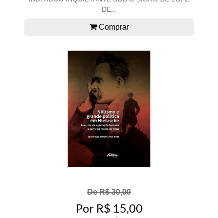
DE...
Comprar
De R$ 30,00
Por R$ 15,00