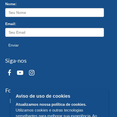
Nome:
Email:
Enviar
Siga-nos
Formas de Pagamento
Aviso de uso de cookies
Atualizamos nossa política de cookies.
Utilizamos cookies e outras tecnologias
semelhantes para melhorar sua experiência. Ao