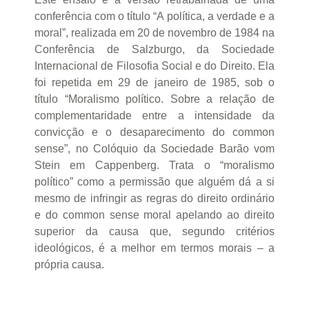
conferência com o título “A política, a verdade e a
moral”, realizada em 20 de novembro de 1984 na
Conferência de Salzburgo, da Sociedade
Internacional de Filosofia Social e do Direito. Ela
foi repetida em 29 de janeiro de 1985, sob o
título “Moralismo político. Sobre a relação de
complementaridade entre a intensidade da
convicção e o desaparecimento do common
sense”, no Colóquio da Sociedade Barão vom
Stein em Cappenberg. Trata o “moralismo
político” como a permissão que alguém dá a si
mesmo de infringir as regras do direito ordinário
e do common sense moral apelando ao direito
superior da causa que, segundo critérios
ideológicos, é a melhor em termos morais – a
própria causa.