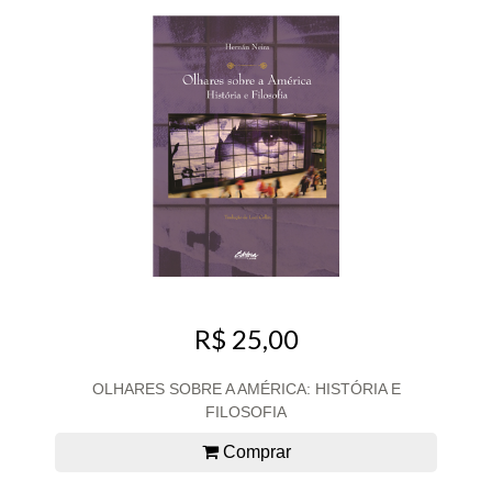
R$ 25,00
OLHARES SOBRE A AMÉRICA: HISTÓRIA E
FILOSOFIA
Comprar