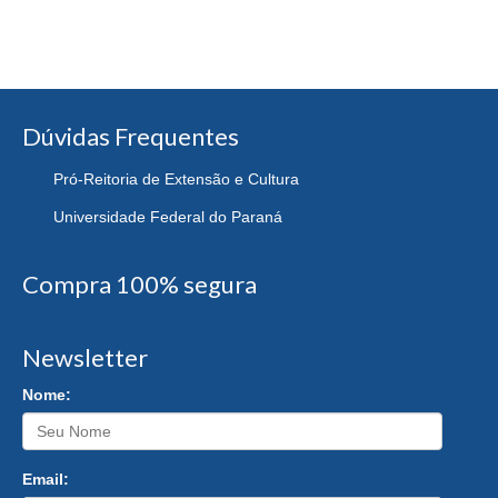
Dúvidas Frequentes
Pró-Reitoria de Extensão e Cultura
Universidade Federal do Paraná
Compra 100% segura
Newsletter
Nome:
Email: