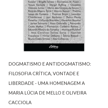
DOGMATISMO E ANTIDOGMATISMO:
FILOSOFIA CRÍTICA, VONTADE E
LIBERDADE - UMA HOMENAGEM A
MARIA LÚCIA DE MELLO E OLIVEIRA
CACCIOLA