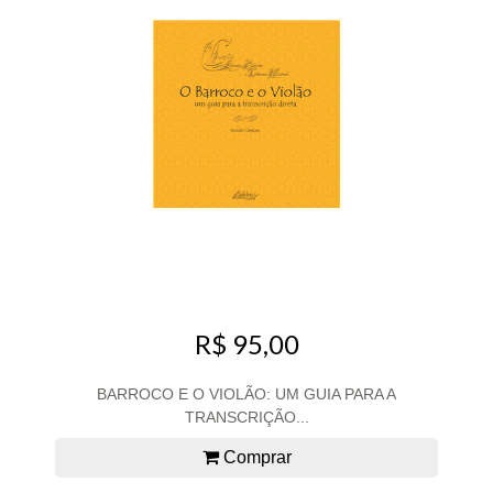
R$ 95,00
BARROCO E O VIOLÃO: UM GUIA PARA A
TRANSCRIÇÃO...
Comprar