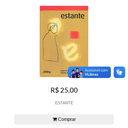
R$ 25,00
ESTANTE
Comprar