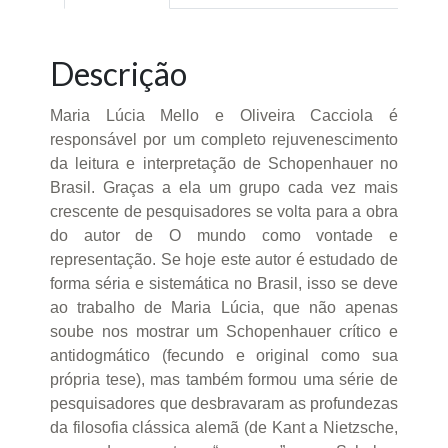
Descrição
Maria Lúcia Mello e Oliveira Cacciola é
responsável por um completo rejuvenescimento
da leitura e interpretação de Schopenhauer no
Brasil. Graças a ela um grupo cada vez mais
crescente de pesquisadores se volta para a obra
do autor de O mundo como vontade e
representação. Se hoje este autor é estudado de
forma séria e sistemática no Brasil, isso se deve
ao trabalho de Maria Lúcia, que não apenas
soube nos mostrar um Schopenhauer crítico e
antidogmático (fecundo e original como sua
própria tese), mas também formou uma série de
pesquisadores que desbravaram as profundezas
da filosofia clássica alemã (de Kant a Nietzsche,