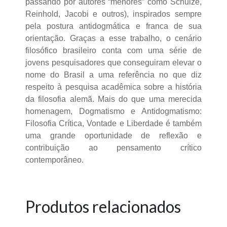
passando por autores “menores” como Schulze,
Reinhold, Jacobi e outros), inspirados sempre
pela postura antidogmática e franca de sua
orientação. Graças a esse trabalho, o cenário
filosófico brasileiro conta com uma série de
jovens pesquisadores que conseguiram elevar o
nome do Brasil a uma referência no que diz
respeito à pesquisa acadêmica sobre a história
da filosofia alemã. Mais do que uma merecida
homenagem, Dogmatismo e Antidogmatismo:
Filosofia Crítica, Vontade e Liberdade é também
uma grande oportunidade de reflexão e
contribuição ao pensamento crítico
contemporâneo.
Produtos relacionados