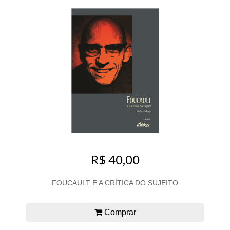
R$ 40,00
FOUCAULT E A CRÍTICA DO SUJEITO
Comprar