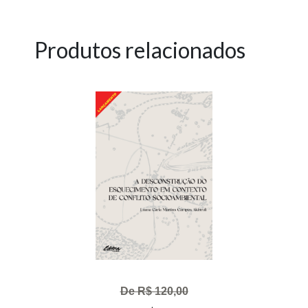
Produtos relacionados
De R$ 120,00