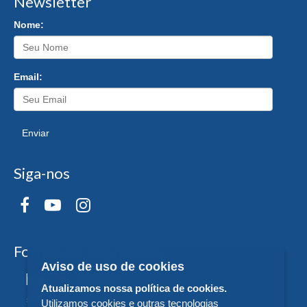
Newsletter
Nome:
Email:
Enviar
Siga-nos
Formas de Pagamento
Aviso de uso de cookies
Atualizamos nossa política de cookies.
Utilizamos cookies e outras tecnologias