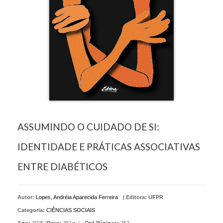
ASSUMINDO O CUIDADO DE SI:
IDENTIDADE E PRÁTICAS ASSOCIATIVAS
ENTRE DIABÉTICOS
Autor:
Lopes, Andréia Aparecida Ferreira
|
Editora:
UFPR
Categoria:
CIÊNCIAS SOCIAIS