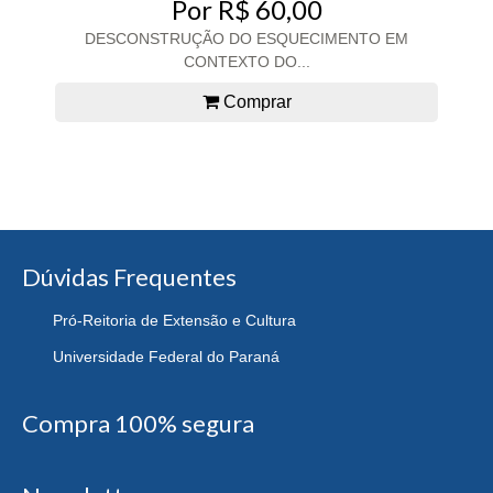
Por R$ 60,00
DESCONSTRUÇÃO DO ESQUECIMENTO EM
CONTEXTO DO...
Comprar
Dúvidas Frequentes
Pró-Reitoria de Extensão e Cultura
Universidade Federal do Paraná
Compra 100% segura