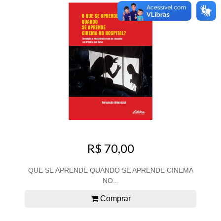
R$ 70,00
QUE SE APRENDE QUANDO SE APRENDE CINEMA
NO...
Comprar