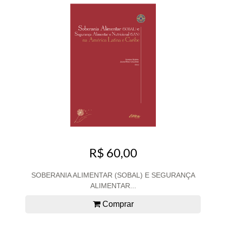
R$ 60,00
SOBERANIA ALIMENTAR (SOBAL) E SEGURANÇA
ALIMENTAR...
Comprar