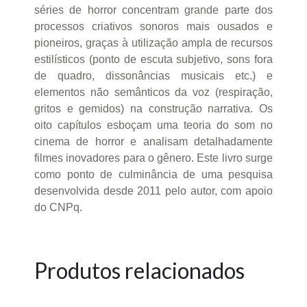
séries de horror concentram grande parte dos
processos criativos sonoros mais ousados e
pioneiros, graças à utilização ampla de recursos
estilísticos (ponto de escuta subjetivo, sons fora
de quadro, dissonâncias musicais etc.) e
elementos não semânticos da voz (respiração,
gritos e gemidos) na construção narrativa. Os
oito capítulos esboçam uma teoria do som no
cinema de horror e analisam detalhadamente
filmes inovadores para o gênero. Este livro surge
como ponto de culminância de uma pesquisa
desenvolvida desde 2011 pelo autor, com apoio
do CNPq.
Produtos relacionados