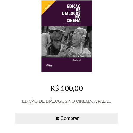
R$ 100,00
EDIÇÃO DE DIÁLOGOS NO CINEMA: A FALA...
Comprar