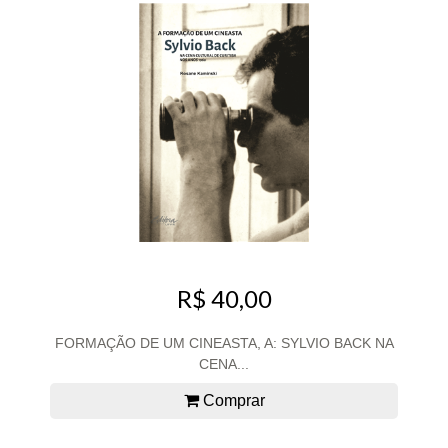
R$ 40,00
FORMAÇÃO DE UM CINEASTA, A: SYLVIO BACK NA
CENA...
Comprar