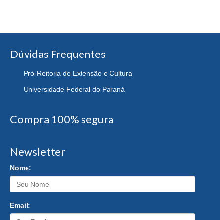
Dúvidas Frequentes
Pró-Reitoria de Extensão e Cultura
Universidade Federal do Paraná
Compra 100% segura
Newsletter
Nome:
Email: