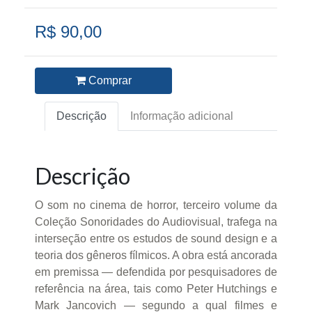
R$ 90,00
Comprar
Descrição
Informação adicional
Descrição
O som no cinema de horror, terceiro volume da
Coleção Sonoridades do Audiovisual, trafega na
interseção entre os estudos de sound design e a
teoria dos gêneros fílmicos. A obra está ancorada
em premissa — defendida por pesquisadores de
referência na área, tais como Peter Hutchings e
Mark Jancovich — segundo a qual filmes e