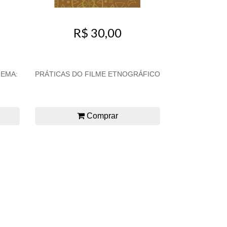
R$ 30,00
NEMA:
PRÁTICAS DO FILME ETNOGRÁFICO
Comprar