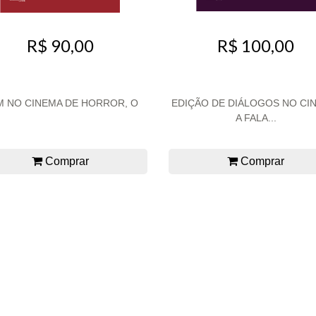
R$ 90,00
R$ 100,00
 NO CINEMA DE HORROR, O
EDIÇÃO DE DIÁLOGOS NO CI
A FALA...
Comprar
Comprar