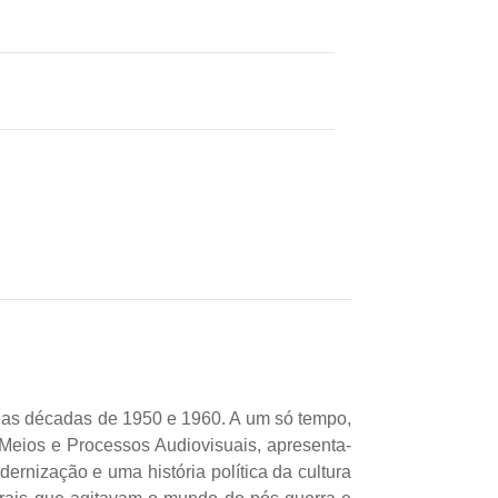
re as décadas de 1950 e 1960. A um só tempo,
Meios e Processos Audiovisuais, apresenta-
ernização e uma história política da cultura