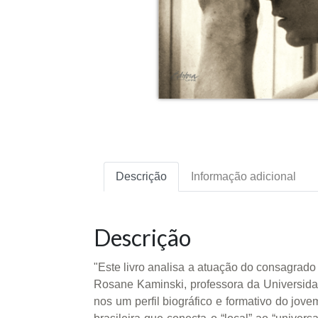
Descrição
Informação adicional
Descrição
"Este livro analisa a atuação do consagrado
Rosane Kaminski, professora da Universida
nos um perfil biográfico e formativo do jov