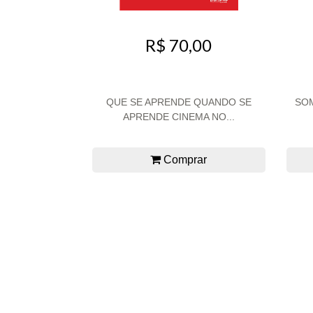
R$ 70,00
QUE SE APRENDE QUANDO SE
SOM
APRENDE CINEMA NO...
Comprar