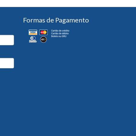
Formas de Pagamento