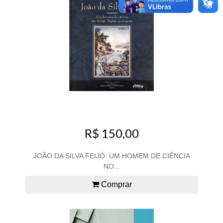
R$ 150,00
JOÃO DA SILVA FEIJÓ: UM HOMEM DE CIÊNCIA
NO...
Comprar