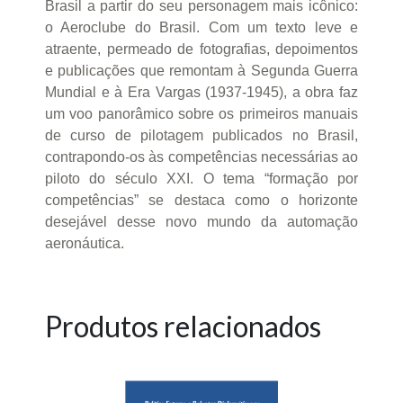
Brasil a partir do seu personagem mais icônico:
o Aeroclube do Brasil. Com um texto leve e
atraente, permeado de fotografias, depoimentos
e publicações que remontam à Segunda Guerra
Mundial e à Era Vargas (1937-1945), a obra faz
um voo panorâmico sobre os primeiros manuais
de curso de pilotagem publicados no Brasil,
contrapondo-os às competências necessárias ao
piloto do século XXI. O tema “formação por
competências” se destaca como o horizonte
desejável desse novo mundo da automação
aeronáutica.
Produtos relacionados