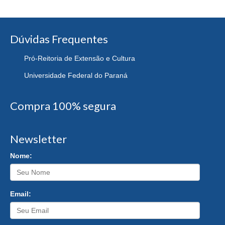
Dúvidas Frequentes
Pró-Reitoria de Extensão e Cultura
Universidade Federal do Paraná
Compra 100% segura
Newsletter
Nome:
Email: