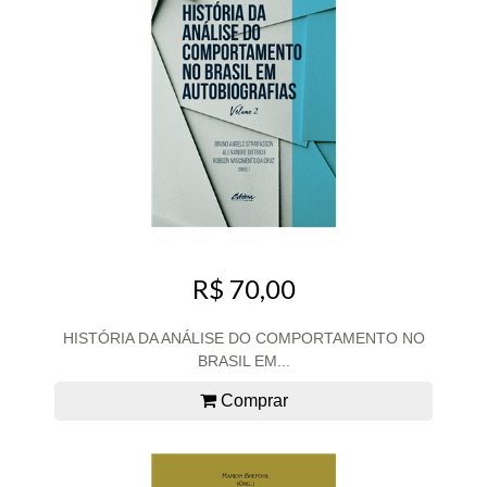
R$ 70,00
HISTÓRIA DA ANÁLISE DO COMPORTAMENTO NO
BRASIL EM...
Comprar