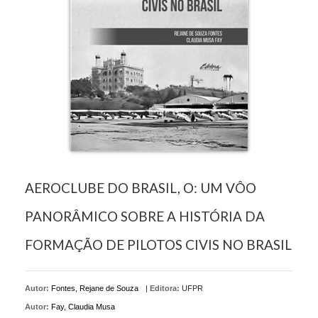
AEROCLUBE DO BRASIL, O: UM VÔO
PANORÂMICO SOBRE A HISTÓRIA DA
FORMAÇÃO DE PILOTOS CIVIS NO BRASIL
Autor:
Fontes, Rejane de Souza
|
Editora:
UFPR
Autor:
Fay, Claudia Musa