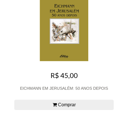
R$ 45,00
EICHMANN EM JERUSALÉM: 50 ANOS DEPOIS
Comprar