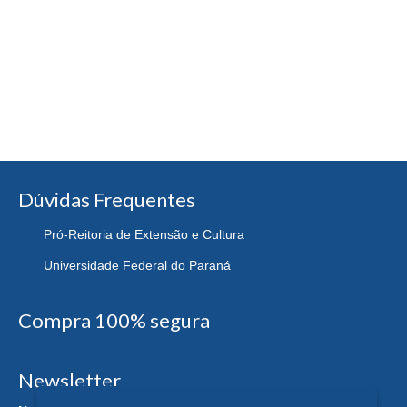
Dúvidas Frequentes
Pró-Reitoria de Extensão e Cultura
Universidade Federal do Paraná
Compra 100% segura
Newsletter