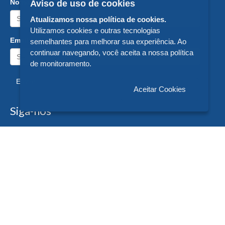
Nome:
Aviso de uso de cookies
Atualizamos nossa política de cookies.
Utilizamos cookies e outras tecnologias
Email:
semelhantes para melhorar sua experiência. Ao
continuar navegando, você aceita a nossa política
de monitoramento.
Enviar
Aceitar Cookies
Siga-nos
Formas de Pagamento