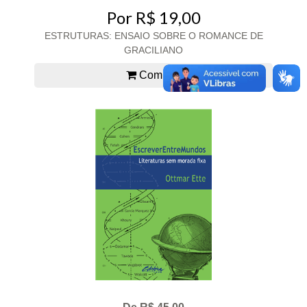
Por R$ 19,00
ESTRUTURAS: ENSAIO SOBRE O ROMANCE DE
GRACILIANO
Comprar