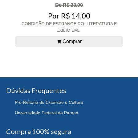
De R$ 28,00
Por R$ 14,00
CONDIÇÃO DE ESTRANGEIRO: LITERATURA E
EXÍLIO EM...
Comprar
Dúvidas Frequentes
Pró-Reitoria de Extensão e Cultura
Universidade Federal do Paraná
Compra 100% segura