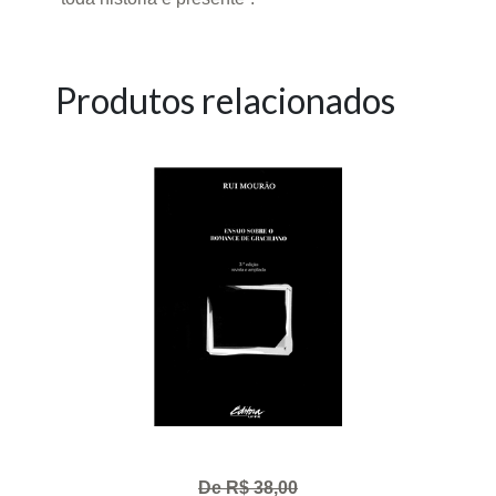
Produtos relacionados
De R$ 38,00