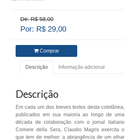
De: R$ 58,00
Por: R$ 29,00
Comprar
Descrição
Informação adicional
Descrição
Em cada um dos breves textos desta coletânea,
publicados em sua maioria ao longo de uma
década de colaboração com o jornal italiano
Corriere della Sera, Claudio Magris exercita o
que tem de melhor: a abrangência de um olhar