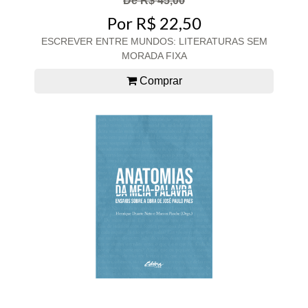
De R$ 45,00
Por R$ 22,50
ESCREVER ENTRE MUNDOS: LITERATURAS SEM
MORADA FIXA
Comprar