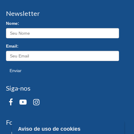
Newsletter
Nome:
Email:
Enviar
Siga-nos
Formas de Pagamento
Aviso de uso de cookies