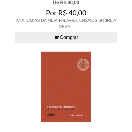
De R$ 80,00
Por R$ 40,00
ANATOMIAS DA MEIA-PALAVRA: ENSAIOS SOBRE A
OBRA...
Comprar