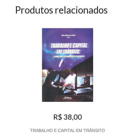
Produtos relacionados
R$ 38,00
TRABALHO E CAPITAL EM TRÂNSITO