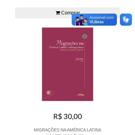
Comprar
R$ 30,00
MIGRAÇÕES NA AMÉRICA LATINA