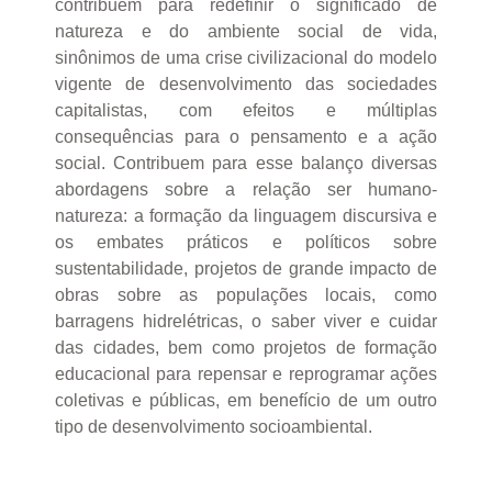
contribuem para redefinir o significado de
natureza e do ambiente social de vida,
sinônimos de uma crise civilizacional do modelo
vigente de desenvolvimento das sociedades
capitalistas, com efeitos e múltiplas
consequências para o pensamento e a ação
social. Contribuem para esse balanço diversas
abordagens sobre a relação ser humano-
natureza: a formação da linguagem discursiva e
os embates práticos e políticos sobre
sustentabilidade, projetos de grande impacto de
obras sobre as populações locais, como
barragens hidrelétricas, o saber viver e cuidar
das cidades, bem como projetos de formação
educacional para repensar e reprogramar ações
coletivas e públicas, em benefício de um outro
tipo de desenvolvimento socioambiental.