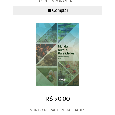
CONTEMPORÂNEA:...
Comprar
R$ 90,00
MUNDO RURAL E RURALIDADES