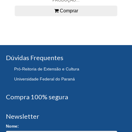
Comprar
Dúvidas Frequentes
Pró-Reitoria de Extensão e Cultura
Universidade Federal do Paraná
Compra 100% segura
Newsletter
Nome: