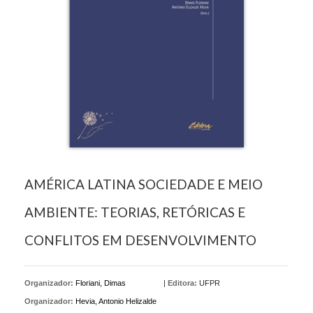
AMÉRICA LATINA SOCIEDADE E MEIO
AMBIENTE: TEORIAS, RETÓRICAS E
CONFLITOS EM DESENVOLVIMENTO
Organizador:
Floriani, Dimas
|
Editora:
UFPR
Organizador:
Hevia, Antonio Helizalde