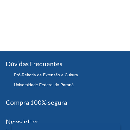
Dúvidas Frequentes
Pró-Reitoria de Extensão e Cultura
Universidade Federal do Paraná
Compra 100% segura
Newsletter