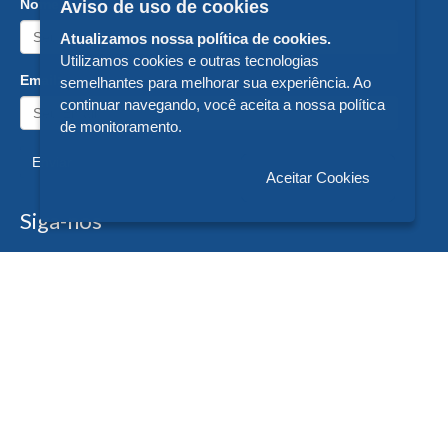
Nome:
Aviso de uso de cookies
Atualizamos nossa política de cookies.
Utilizamos cookies e outras tecnologias
Email:
semelhantes para melhorar sua experiência. Ao
continuar navegando, você aceita a nossa política
de monitoramento.
Enviar
Aceitar Cookies
Siga-nos
Formas de Pagamento