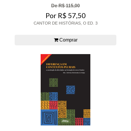
De R$ 115,00
Por R$ 57,50
CANTOR DE HISTÓRIAS, O ED. 3
Comprar