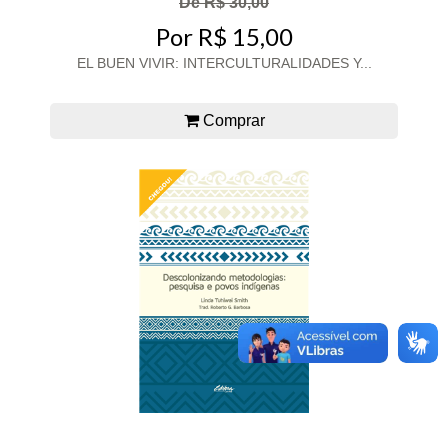
De R$ 30,00
Por R$ 15,00
EL BUEN VIVIR: INTERCULTURALIDADES Y...
Comprar