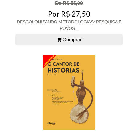
De R$ 55,00
Por R$ 27,50
DESCOLONIZANDO METODOLOGIAS: PESQUISA E
POVOS...
Comprar