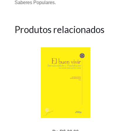
Saberes Populares.
Produtos relacionados