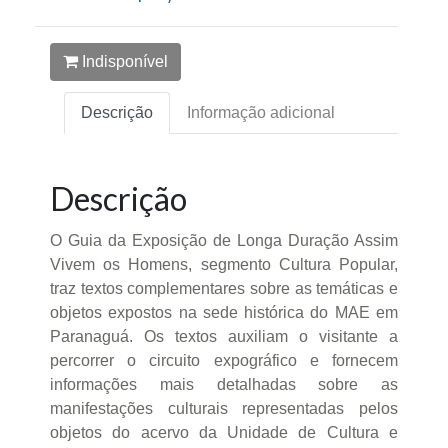
Indisponível
Descrição
Informação adicional
Descrição
O Guia da Exposição de Longa Duração Assim
Vivem os Homens, segmento Cultura Popular,
traz textos complementares sobre as temáticas e
objetos expostos na sede histórica do MAE em
Paranaguá. Os textos auxiliam o visitante a
percorrer o circuito expográfico e fornecem
informações mais detalhadas sobre as
manifestações culturais representadas pelos
objetos do acervo da Unidade de Cultura e