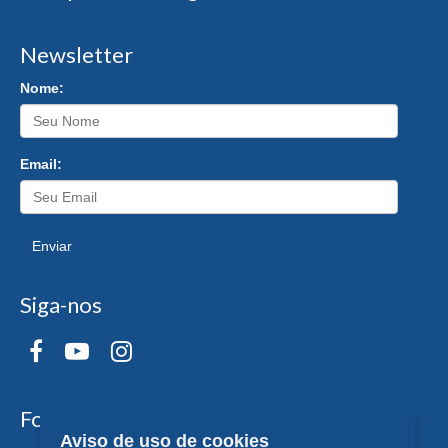
Newsletter
Nome:
Email:
Enviar
Siga-nos
Formas de Pagamento
Aviso de uso de cookies