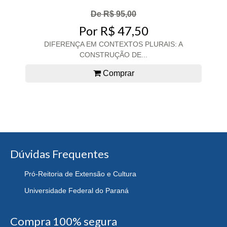
De R$ 95,00
Por R$ 47,50
DIFERENÇA EM CONTEXTOS PLURAIS: A
CONSTRUÇÃO DE...
Comprar
Dúvidas Frequentes
Pró-Reitoria de Extensão e Cultura
Universidade Federal do Paraná
Compra 100% segura