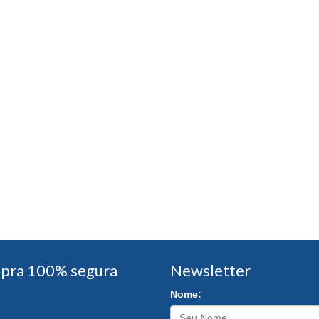
pra 100% segura
Newsletter
Nome: