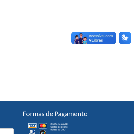
Formas de Pagamento