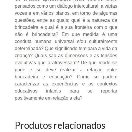
pensados como um diálogo intercultural, a várias
vozes e em vários planos, em torno de algumas
questões, entre as quais: qual é a natureza da
brincadeira e qual é a sua fronteira com o que
não é brincadeira? Em que medida é uma
conduta humana universal e/ou culturalmente
determinada? Que significado tem para a vida da
criança? Quais são as dimensões e as tensões
evolutivas que a atravessam? De que modo se
pode e se deve realizar a relação entre
brincadeira e educação? Como se podem
caracterizar as experiências e os contextos
educativos infantis para se reportar
positivamente em relação a ela?
Produtos relacionados