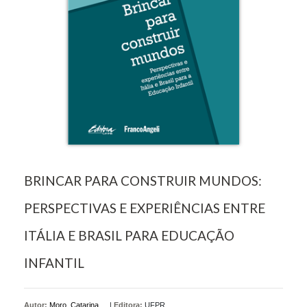
BRINCAR PARA CONSTRUIR MUNDOS:
PERSPECTIVAS E EXPERIÊNCIAS ENTRE
ITÁLIA E BRASIL PARA EDUCAÇÃO
INFANTIL
Autor:
Moro, Catarina
|
Editora:
UFPR