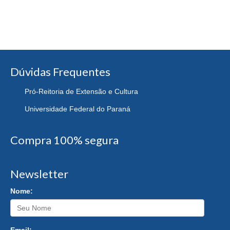
Dúvidas Frequentes
Pró-Reitoria de Extensão e Cultura
Universidade Federal do Paraná
Compra 100% segura
Newsletter
Nome:
Email: