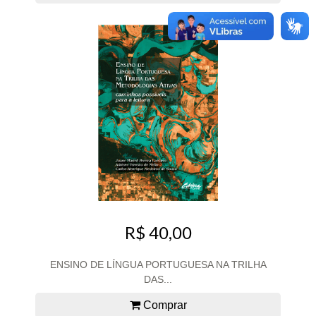
R$ 40,00
ENSINO DE LÍNGUA PORTUGUESA NA TRILHA
DAS...
Comprar