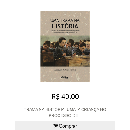
R$ 40,00
TRAMA NA HISTÓRIA, UMA: A CRIANÇA NO
PROCESSO DE...
Comprar