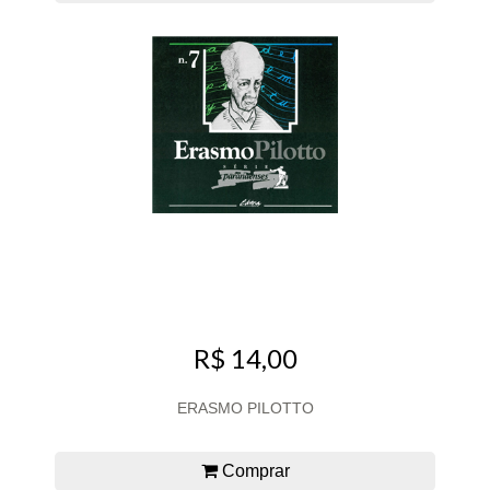
R$ 14,00
ERASMO PILOTTO
Comprar