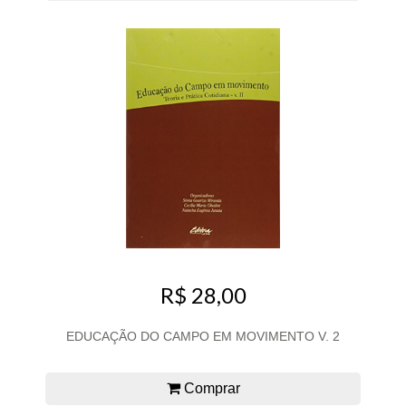
R$ 28,00
EDUCAÇÃO DO CAMPO EM MOVIMENTO V. 2
Comprar