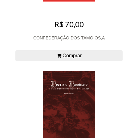
R$ 70,00
CONFEDERAÇÃO DOS TAMOIOS,A
Comprar