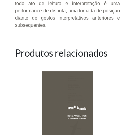
todo ato de leitura e interpretação é uma
performance de disputa, uma tomada de posição
diante de gestos interpretativos anteriores e
subsequentes..
Produtos relacionados