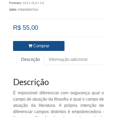
Formato:
14,0 x 21,0 x 1,0
ISBN:
9786598057534
R$ 55,00
Comprar
Descrição
Informação adicional
Descrição
É impossível diferenciar com segurança qual o
campo de atuação da filosofia e qual o campo de
atuação da literatura. A própria intenção de
diferenciar campos distintos é empobrecedora -