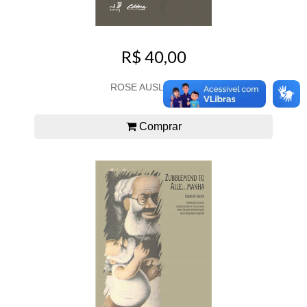
R$ 40,00
ROSE AUSLÄNDER
Comprar