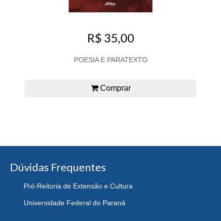
R$ 35,00
POESIA E PARATEXTO
Comprar
Dúvidas Frequentes
Pró-Reitoria de Extensão e Cultura
Universidade Federal do Paraná