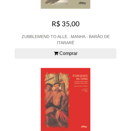
R$ 35,00
ZUBBLEMEND TO ALLE...MANHA - BARÃO DE
ITARARÉ
Comprar