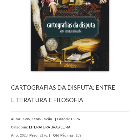
CARTOGRAFIAS DA DISPUTA: ENTRE
LITERATURA E FILOSOFIA
Autor:
Klein, Kelvin Falcão
|
Editora:
UFPR
Categoria:
LITERATURA BRASILEIRA
Ano:
2023 |
Peso:
217g. |
Qtd Páginas:
159