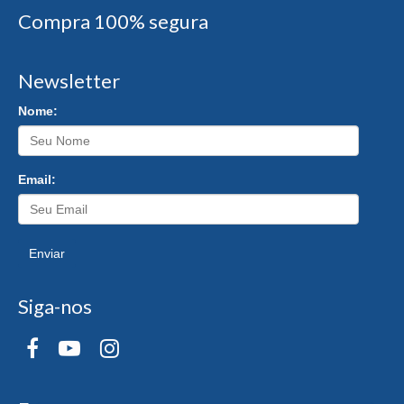
Compra 100% segura
Newsletter
Nome:
Email:
Enviar
Siga-nos