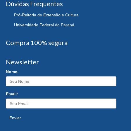
Dúvidas Frequentes
Pró-Reitoria de Extensão e Cultura
Universidade Federal do Paraná
Compra 100% segura
Newsletter
Nome:
Email:
Enviar