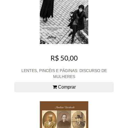
R$ 50,00
LENTES, PINCÉIS E PÁGINAS: DISCURSO DE
MULHERES
Comprar