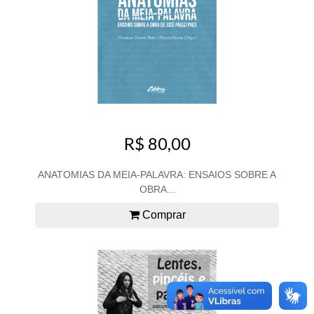
R$ 80,00
ANATOMIAS DA MEIA-PALAVRA: ENSAIOS SOBRE A
OBRA...
Comprar