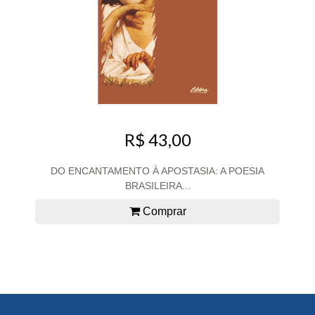
R$ 43,00
DO ENCANTAMENTO À APOSTASIA: A POESIA
BRASILEIRA...
Comprar