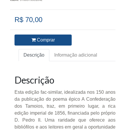
R$ 70,00
Comprar
Descrição
Informação adicional
Descrição
Esta edição fac-similar, idealizada nos 150 anos
da publicação do poema épico A Confederação
dos Tamoios, traz, em primeiro lugar, a rica
edição imperial de 1856, financiada pelo próprio
D. Pedro II. Uma raridade que oferece aos
bibliófilos e aos leitores em geral a oportunidade