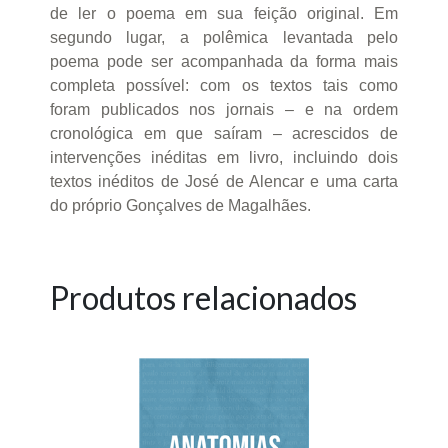
de ler o poema em sua feição original. Em
segundo lugar, a polêmica levantada pelo
poema pode ser acompanhada da forma mais
completa possível: com os textos tais como
foram publicados nos jornais – e na ordem
cronológica em que saíram – acrescidos de
intervenções inéditas em livro, incluindo dois
textos inéditos de José de Alencar e uma carta
do próprio Gonçalves de Magalhães.
Produtos relacionados