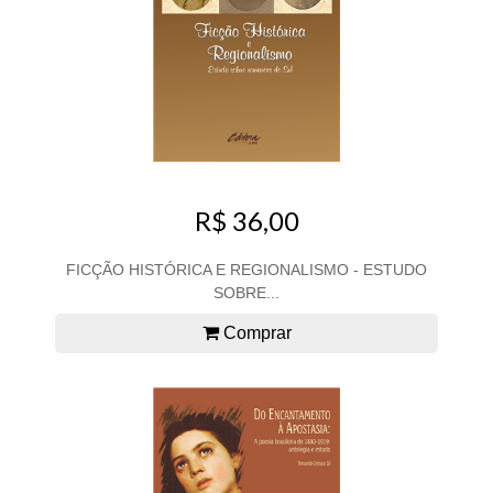
R$ 36,00
FICÇÃO HISTÓRICA E REGIONALISMO - ESTUDO
SOBRE...
Comprar