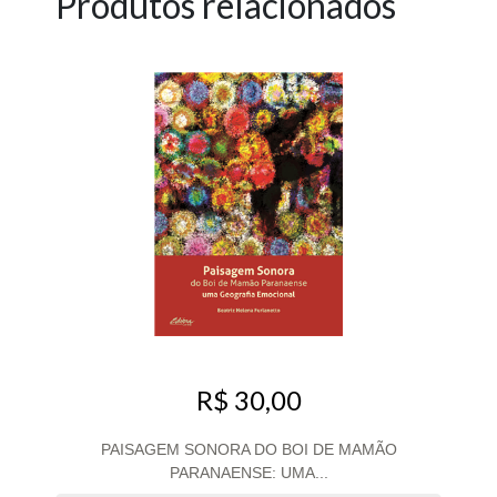
Produtos relacionados
R$ 30,00
PAISAGEM SONORA DO BOI DE MAMÃO
PARANAENSE: UMA...