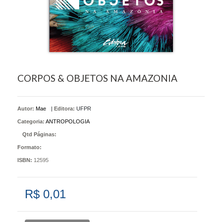
CORPOS & OBJETOS NA AMAZONIA
Autor:
Mae
|
Editora:
UFPR
Categoria:
ANTROPOLOGIA
Qtd Páginas:
Formato:
ISBN:
12595
R$ 0,01