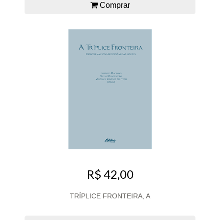
Comprar
R$ 42,00
TRÍPLICE FRONTEIRA, A