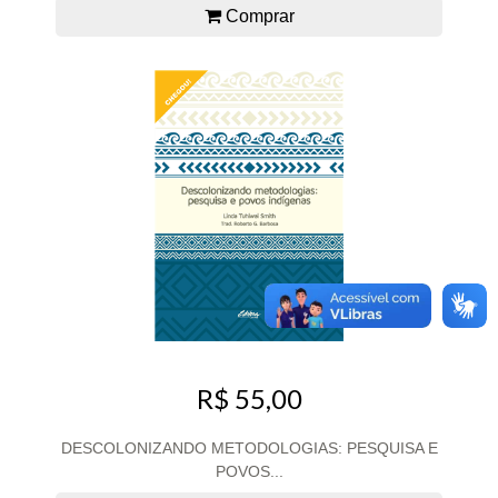
Comprar
R$ 55,00
DESCOLONIZANDO METODOLOGIAS: PESQUISA E
POVOS...