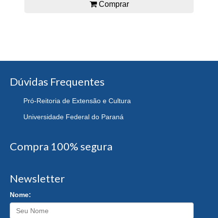
Comprar
Dúvidas Frequentes
Pró-Reitoria de Extensão e Cultura
Universidade Federal do Paraná
Compra 100% segura
Newsletter
Nome: