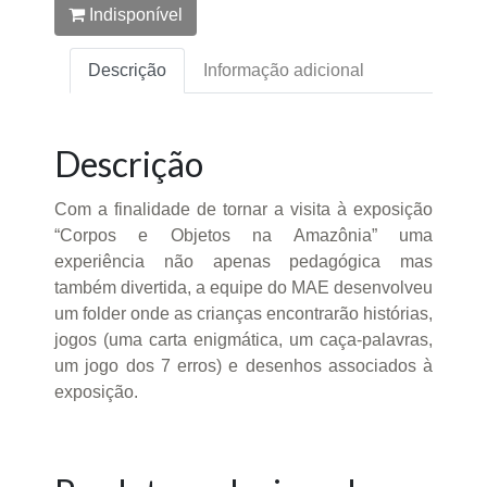
Indisponível
Descrição
Informação adicional
Descrição
Com a finalidade de tornar a visita à exposição
“Corpos e Objetos na Amazônia” uma
experiência não apenas pedagógica mas
também divertida, a equipe do MAE desenvolveu
um folder onde as crianças encontrarão histórias,
jogos (uma carta enigmática, um caça-palavras,
um jogo dos 7 erros) e desenhos associados à
exposição.