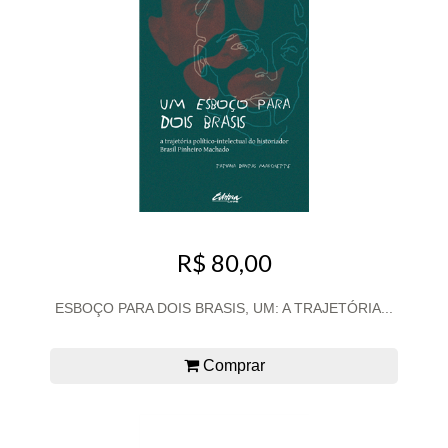
R$ 80,00
ESBOÇO PARA DOIS BRASIS, UM: A TRAJETÓRIA...
Comprar