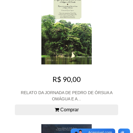
R$ 90,00
RELATO DA JORNADA DE PEDRO DE ÓRSUA A
OMÁGUA E A...
Comprar