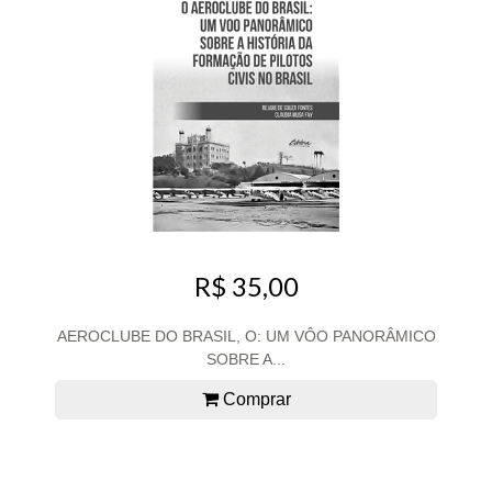
R$ 35,00
AEROCLUBE DO BRASIL, O: UM VÔO PANORÂMICO
SOBRE A...
Comprar