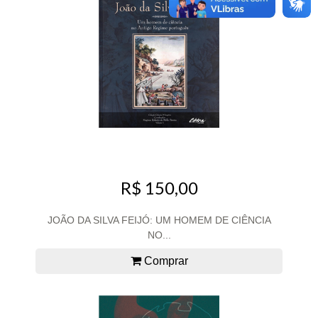
R$ 150,00
JOÃO DA SILVA FEIJÓ: UM HOMEM DE CIÊNCIA
NO...
Comprar