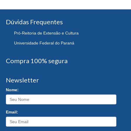
Dúvidas Frequentes
Pró-Reitoria de Extensão e Cultura
Universidade Federal do Paraná
Compra 100% segura
Newsletter
Nome:
Email: