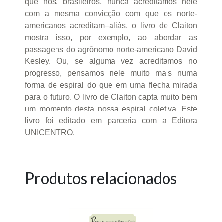
que nós, brasileiros, nunca acreditamos nele
com a mesma convicção com que os norte-
americanos acreditam–aliás, o livro de Claiton
mostra isso, por exemplo, ao abordar as
passagens do agrônomo norte-americano David
Kesley. Ou, se alguma vez acreditamos no
progresso, pensamos nele muito mais numa
forma de espiral do que em uma flecha mirada
para o futuro. O livro de Claiton capta muito bem
um momento desta nossa espiral coletiva. Este
livro foi editado em parceria com a Editora
UNICENTRO.
Produtos relacionados