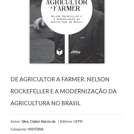
DE AGRICULTOR A FARMER: NELSON
ROCKEFELLER E A MODERNIZAÇÃO DA
AGRICULTURA NO BRASIL
Autor:
Silva, Claiton Marcio da
|
Editora:
UFPR
Categoria:
HISTÓRIA