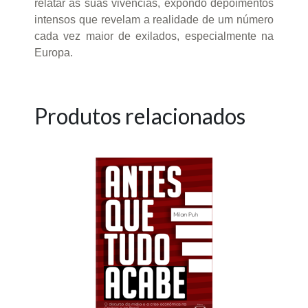
relatar as suas vivências, expondo depoimentos
intensos que revelam a realidade de um número
cada vez maior de exilados, especialmente na
Europa.
Produtos relacionados