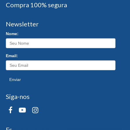
Compra 100% segura
Newsletter
Nome:
Email:
Enviar
Siga-nos
Formas de Pagamento