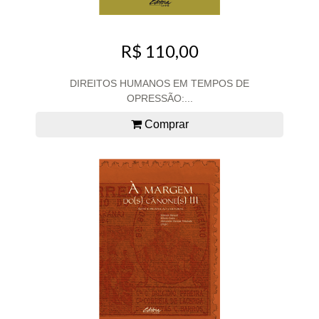
R$ 110,00
DIREITOS HUMANOS EM TEMPOS DE
OPRESSÃO:...
Comprar