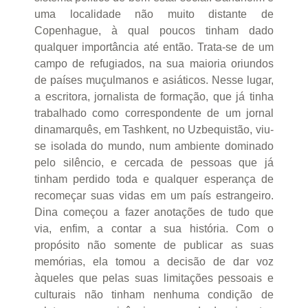
uma localidade não muito distante de
Copenhague, à qual poucos tinham dado
qualquer importância até então. Trata-se de um
campo de refugiados, na sua maioria oriundos
de países muçulmanos e asiáticos. Nesse lugar,
a escritora, jornalista de formação, que já tinha
trabalhado como correspondente de um jornal
dinamarquês, em Tashkent, no Uzbequistão, viu-
se isolada do mundo, num ambiente dominado
pelo silêncio, e cercada de pessoas que já
tinham perdido toda e qualquer esperança de
recomeçar suas vidas em um país estrangeiro.
Dina começou a fazer anotações de tudo que
via, enfim, a contar a sua história. Com o
propósito não somente de publicar as suas
memórias, ela tomou a decisão de dar voz
àqueles que pelas suas limitações pessoais e
culturais não tinham nenhuma condição de