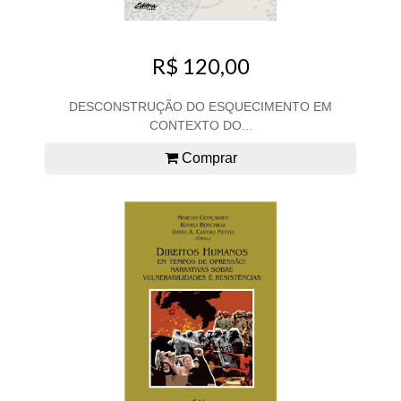
R$ 120,00
DESCONSTRUÇÃO DO ESQUECIMENTO EM
CONTEXTO DO...
Comprar