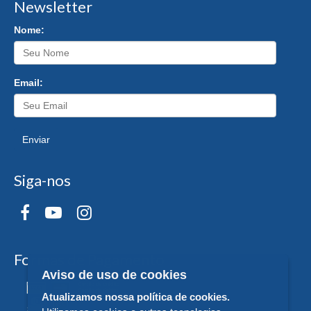
Newsletter
Nome:
Email:
Enviar
Siga-nos
Formas de Pagamento
Aviso de uso de cookies
Atualizamos nossa política de cookies.