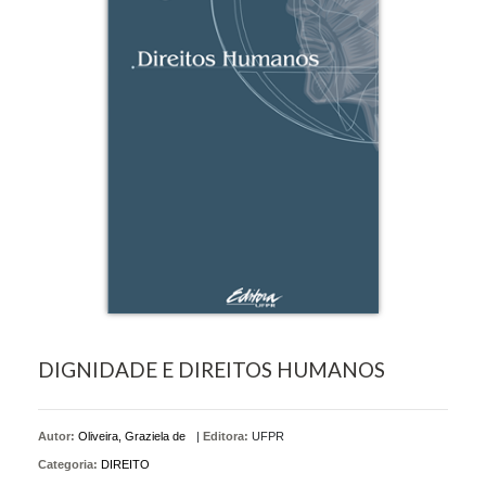
DIGNIDADE E DIREITOS HUMANOS
Autor:
Oliveira, Graziela de
|
Editora:
UFPR
Categoria:
DIREITO