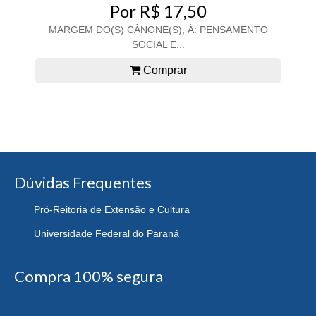
Por R$ 17,50
MARGEM DO(S) CÂNONE(S), À: PENSAMENTO
SOCIAL E...
Comprar
Dúvidas Frequentes
Pró-Reitoria de Extensão e Cultura
Universidade Federal do Paraná
Compra 100% segura