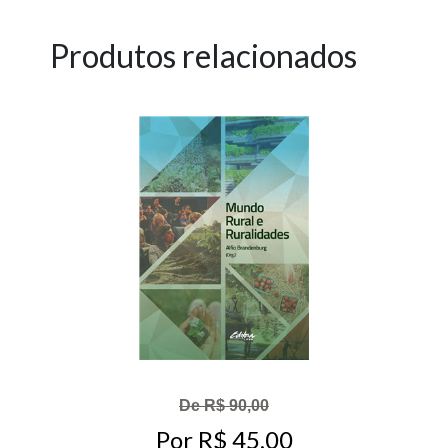
Produtos relacionados
De R$ 90,00
Por R$ 45,00