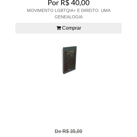
Por R$ 40,00
MOVIMENTO LGBTQIA+ E DIREITO: UMA
GENEALOGIA
Comprar
De R$ 35,00