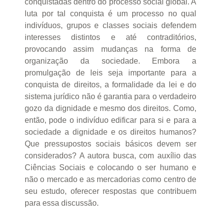
conquistadas dentro do processo social global. A
luta por tal conquista é um processo no qual
indivíduos, grupos e classes sociais defendem
interesses distintos e até contraditórios,
provocando assim mudanças na forma de
organização da sociedade. Embora a
promulgação de leis seja importante para a
conquista de direitos, a formalidade da lei e do
sistema jurídico não é garantia para o verdadeiro
gozo da dignidade e mesmo dos direitos. Como,
então, pode o indivíduo edificar para si e para a
sociedade a dignidade e os direitos humanos?
Que pressupostos sociais básicos devem ser
considerados? A autora busca, com auxílio das
Ciências Sociais e colocando o ser humano e
não o mercado e as mercadorias como centro de
seu estudo, oferecer respostas que contribuem
para essa discussão.