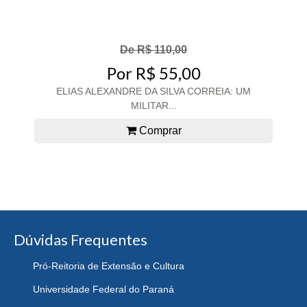
De R$ 110,00
Por R$ 55,00
ELIAS ALEXANDRE DA SILVA CORREIA: UM
MILITAR...
Comprar
Dúvidas Frequentes
Pró-Reitoria de Extensão e Cultura
Universidade Federal do Paraná