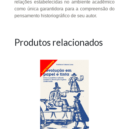
relações estabelecidas no ambiente acadêmico
como única garantidora para a compreensão do
pensamento historiográfico de seu autor.
Produtos relacionados