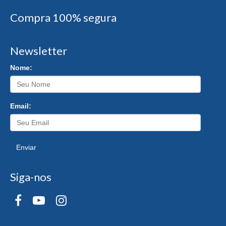
Compra 100% segura
Newsletter
Nome:
Email:
Enviar
Siga-nos