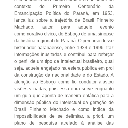
contexto do Primeiro Centenário da
Emancipação Política do Paraná, em 1953,
lança luz sobre a trajetória de Brasil Pinheiro
Machado, autor, para aquele evento
comemorativo cívico, do Esboço de uma sinopse
da história regional do Paraná. O percurso desse
historiador paranaense, entre 1928 e 1996, traz
informações inusitadas e contribui para reforçar
o perfil de um tipo de intelectual brasileiro, qual
seja, aquele engajado na esfera pública em prol
da construção da nacionalidade e do Estado. A
atenção ao Esboço como fio condutor afastou
visões viciadas, pois essa obra serve enquanto
um guia que aponta de maneira enfática para a
dimensão pública do intelectual da geração de
Brasil Pinheiro Machado e como índice da
impossibilidade de se delimitar, a priori, um
plano de pesquisa atrelado à análise das