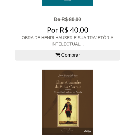
De R$ 80,00
Por R$ 40,00
OBRA DE HENRI HAUSER E SUA TRAJETÓRIA
INTELECTUAL...
Comprar