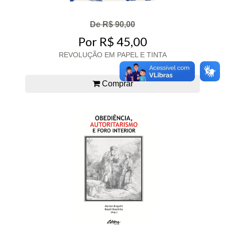
De R$ 90,00
Por R$ 45,00
REVOLUÇÃO EM PAPEL E TINTA
Comprar