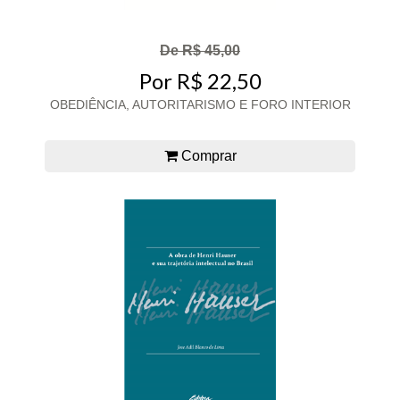
De R$ 45,00
Por R$ 22,50
OBEDIÊNCIA, AUTORITARISMO E FORO INTERIOR
Comprar