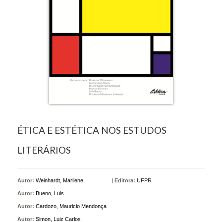
ÉTICA E ESTÉTICA NOS ESTUDOS
LITERÁRIOS
Autor:
Weinhardt, Marilene
|
Editora:
UFPR
Autor:
Bueno, Luis
Autor:
Cardozo, Mauricio Mendonça
Autor:
Simon, Luiz Carlos