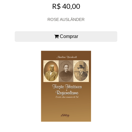
R$ 40,00
ROSE AUSLÄNDER
Comprar