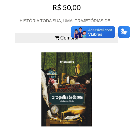
R$ 50,00
HISTÓRIA TODA SUA, UMA: TRAJETÓRIAS DE...
Comprar