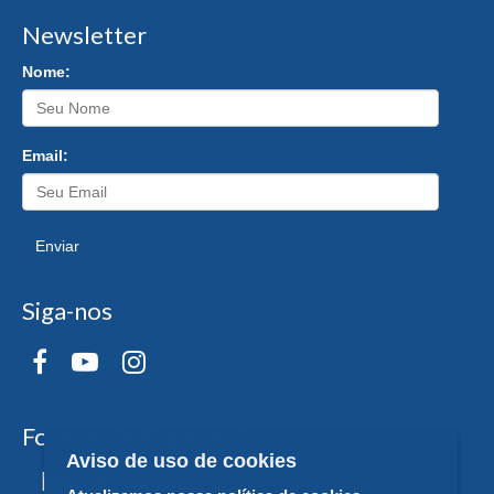
Newsletter
Nome:
Email:
Enviar
Siga-nos
Formas de Pagamento
Aviso de uso de cookies