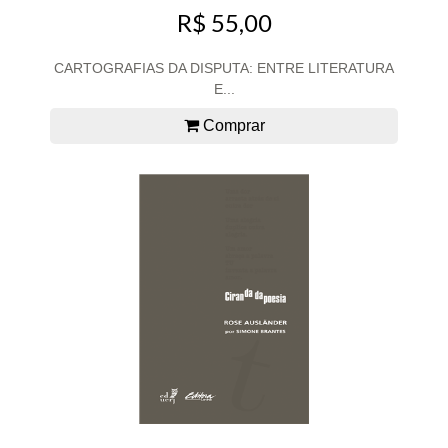
R$ 55,00
CARTOGRAFIAS DA DISPUTA: ENTRE LITERATURA
E...
Comprar