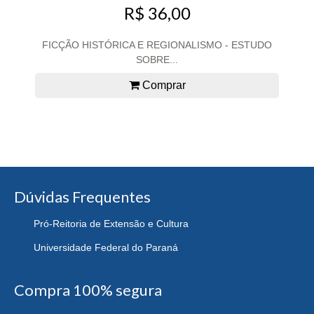
R$ 36,00
FICÇÃO HISTÓRICA E REGIONALISMO - ESTUDO
SOBRE...
Comprar
Dúvidas Frequentes
Pró-Reitoria de Extensão e Cultura
Universidade Federal do Paraná
Compra 100% segura