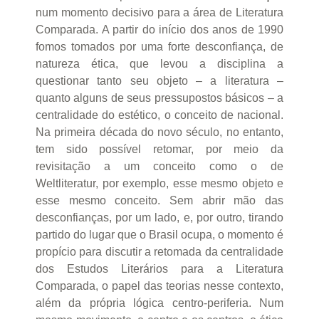
num momento decisivo para a área de Literatura
Comparada. A partir do início dos anos de 1990
fomos tomados por uma forte desconfiança, de
natureza ética, que levou a disciplina a
questionar tanto seu objeto – a literatura –
quanto alguns de seus pressupostos básicos – a
centralidade do estético, o conceito de nacional.
Na primeira década do novo século, no entanto,
tem sido possível retomar, por meio da
revisitação a um conceito como o de
Weltliteratur, por exemplo, esse mesmo objeto e
esse mesmo conceito. Sem abrir mão das
desconfianças, por um lado, e, por outro, tirando
partido do lugar que o Brasil ocupa, o momento é
propício para discutir a retomada da centralidade
dos Estudos Literários para a Literatura
Comparada, o papel das teorias nesse contexto,
além da própria lógica centro-periferia. Num