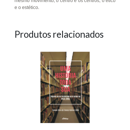
mesmo movimento, o centro e os centros, o ético
e o estético.
Produtos relacionados