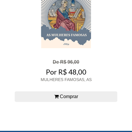
De R$ 96,00
Por R$ 48,00
MULHERES FAMOSAS, AS
Comprar