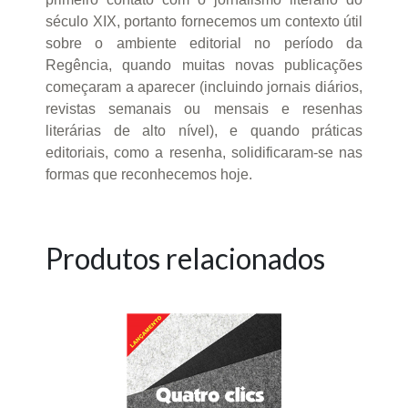
século XIX, portanto fornecemos um contexto útil
sobre o ambiente editorial no período da
Regência, quando muitas novas publicações
começaram a aparecer (incluindo jornais diários,
revistas semanais ou mensais e resenhas
literárias de alto nível), e quando práticas
editoriais, como a resenha, solidificaram-se nas
formas que reconhecemos hoje.
Produtos relacionados