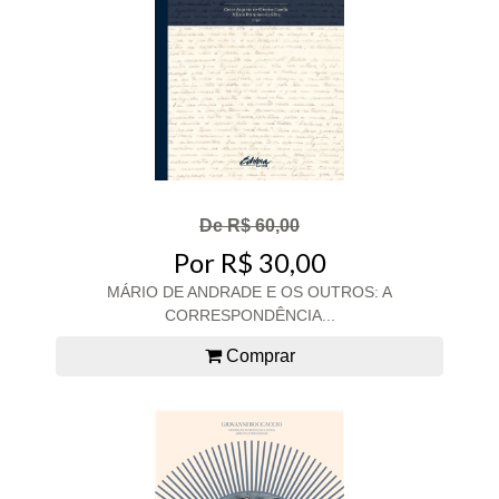
De R$ 60,00
Por R$ 30,00
MÁRIO DE ANDRADE E OS OUTROS: A
CORRESPONDÊNCIA...
Comprar