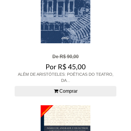
De R$ 90,00
Por R$ 45,00
ALÉM DE ARISTÓTELES: POÉTICAS DO TEATRO,
DA...
Comprar