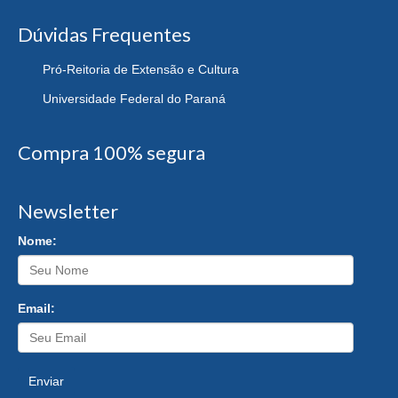
Dúvidas Frequentes
Pró-Reitoria de Extensão e Cultura
Universidade Federal do Paraná
Compra 100% segura
Newsletter
Nome:
Email:
Enviar