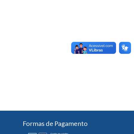
Formas de Pagamento