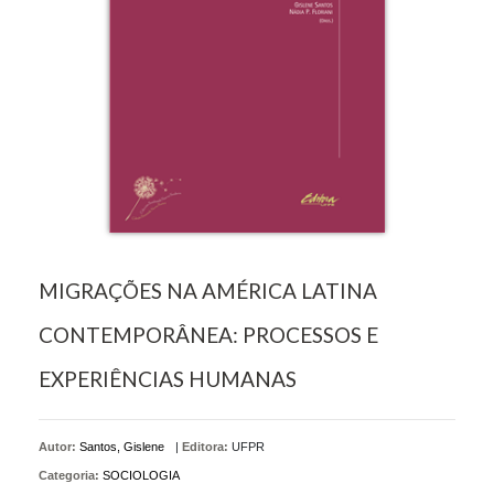
MIGRAÇÕES NA AMÉRICA LATINA
CONTEMPORÂNEA: PROCESSOS E
EXPERIÊNCIAS HUMANAS
Autor:
Santos, Gislene
|
Editora:
UFPR
Categoria:
SOCIOLOGIA