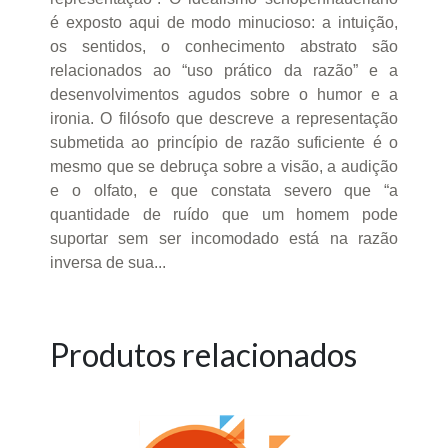
é exposto aqui de modo minucioso: a intuição,
os sentidos, o conhecimento abstrato são
relacionados ao “uso prático da razão” e a
desenvolvimentos agudos sobre o humor e a
ironia. O filósofo que descreve a representação
submetida ao princípio de razão suficiente é o
mesmo que se debruça sobre a visão, a audição
e o olfato, e que constata severo que “a
quantidade de ruído que um homem pode
suportar sem ser incomodado está na razão
inversa de sua...
Produtos relacionados