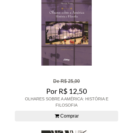
De R$ 25,00
Por R$ 12,50
OLHARES SOBRE A AMÉRICA: HISTÓRIA E
FILOSOFIA
Comprar