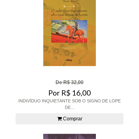
De R$ 32,00
Por R$ 16,00
INDIVÍDUO INQUIETANTE SOB O SIGNO DE LOPE
DE...
Comprar