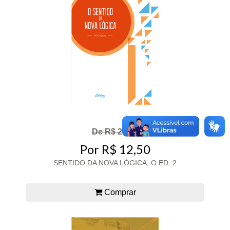
De R$ 25,00
Por R$ 12,50
SENTIDO DA NOVA LÓGICA, O ED. 2
Comprar