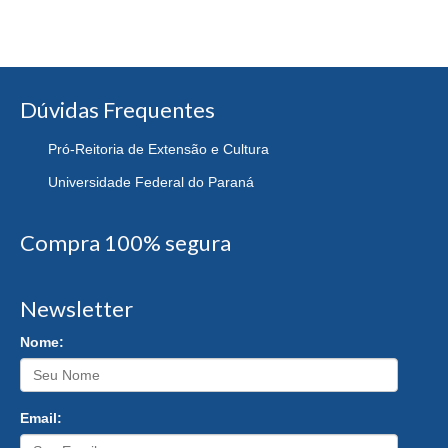
Dúvidas Frequentes
Pró-Reitoria de Extensão e Cultura
Universidade Federal do Paraná
Compra 100% segura
Newsletter
Nome:
Email: