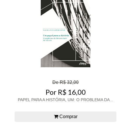
De R$ 32,00
Por R$ 16,00
PAPEL PARA A HISTÓRIA, UM: O PROBLEMA DA...
Comprar