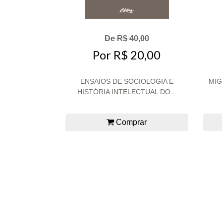
De R$ 40,00
Por R$ 20,00
ENSAIOS DE SOCIOLOGIA E
MIG
HISTÓRIA INTELECTUAL DO...
Comprar