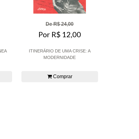
De R$ 24,00
Por R$ 12,00
NEA
ITINERÁRIO DE UMA CRISE: A
MODERNIDADE
Comprar