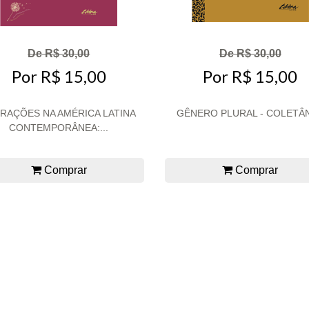
De R$ 30,00
De R$ 30,00
Por R$ 15,00
Por R$ 15,00
RAÇÕES NA AMÉRICA LATINA
GÊNERO PLURAL - COLETÂ
CONTEMPORÂNEA:...
Comprar
Comprar