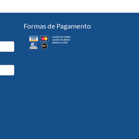
Formas de Pagamento