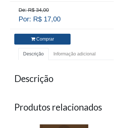
De: R$ 34,00
Por: R$ 17,00
Comprar
Descrição
Informação adicional
Descrição
Produtos relacionados