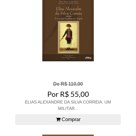
De R$ 110,00
Por R$ 55,00
ELIAS ALEXANDRE DA SILVA CORREIA: UM
MILITAR...
Comprar