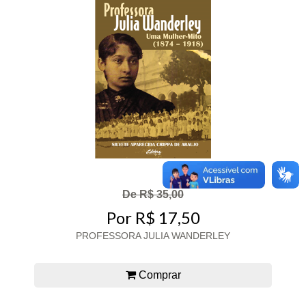
De R$ 35,00
Por R$ 17,50
PROFESSORA JULIA WANDERLEY
Comprar