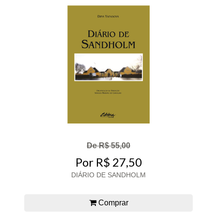
De R$ 55,00
Por R$ 27,50
DIÁRIO DE SANDHOLM
Comprar