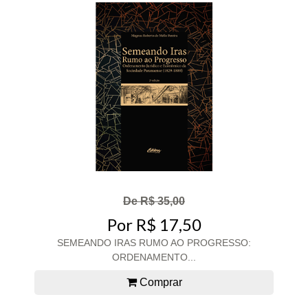
De R$ 35,00
Por R$ 17,50
SEMEANDO IRAS RUMO AO PROGRESSO:
ORDENAMENTO...
Comprar