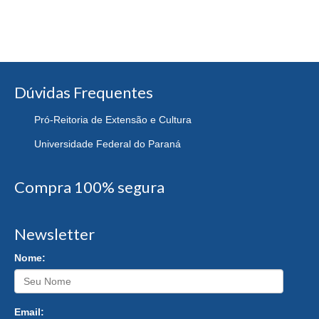
Dúvidas Frequentes
Pró-Reitoria de Extensão e Cultura
Universidade Federal do Paraná
Compra 100% segura
Newsletter
Nome:
Email: