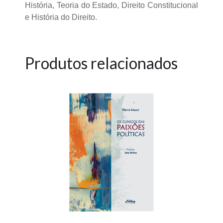
História, Teoria do Estado, Direito Constitucional
e História do Direito.
Produtos relacionados