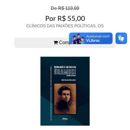
De R$ 110,00
Por R$ 55,00
CLÍNICOS DAS PAIXÕES POLÍTICAS, OS
Comprar