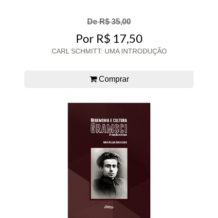
De R$ 35,00
Por R$ 17,50
CARL SCHMITT: UMA INTRODUÇÃO
Comprar