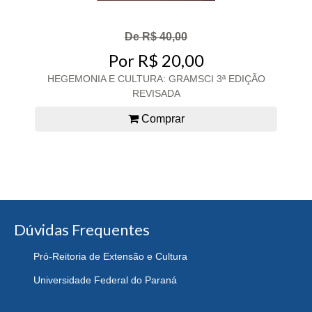
De R$ 40,00
Por R$ 20,00
HEGEMONIA E CULTURA: GRAMSCI 3ª EDIÇÃO
REVISADA
Comprar
Dúvidas Frequentes
Pró-Reitoria de Extensão e Cultura
Universidade Federal do Paraná