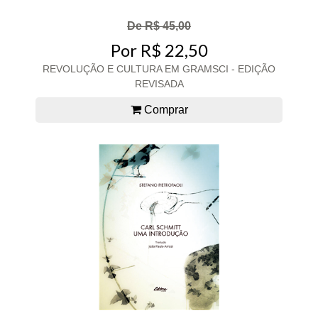
De R$ 45,00
Por R$ 22,50
REVOLUÇÃO E CULTURA EM GRAMSCI - EDIÇÃO
REVISADA
Comprar