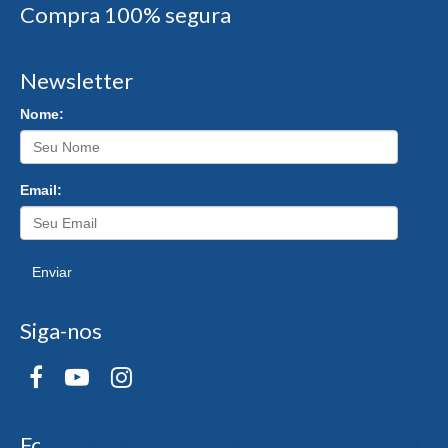
Compra 100% segura
Newsletter
Nome:
Email:
Enviar
Siga-nos
Formas de Pagamento