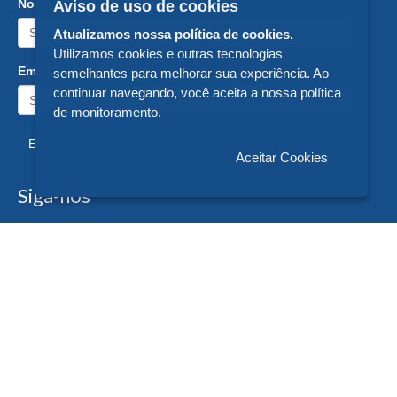
Nome:
Aviso de uso de cookies
Atualizamos nossa política de cookies.
Utilizamos cookies e outras tecnologias
Email:
semelhantes para melhorar sua experiência. Ao
continuar navegando, você aceita a nossa política
de monitoramento.
Enviar
Aceitar Cookies
Siga-nos
Formas de Pagamento