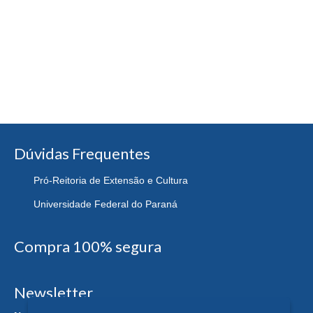
Dúvidas Frequentes
Pró-Reitoria de Extensão e Cultura
Universidade Federal do Paraná
Compra 100% segura
Newsletter