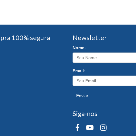
pra 100% segura
Newsletter
Nome:
Email:
Enviar
Siga-nos