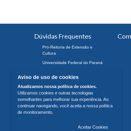
Dúvidas Frequentes
Com
Pró-Reitoria de Extensão e
Cultura
Universidade Federal do Paraná
Aviso de uso de cookies
Atualizamos nossa política de cookies.
Utilizamos cookies e outras tecnologias
semelhantes para melhorar sua experiência. Ao
continuar navegando, você aceita a nossa política
de monitoramento.
Aceitar Cookies