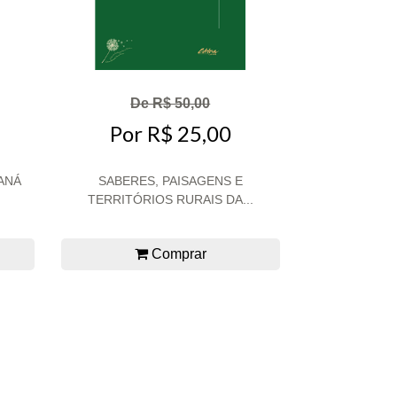
De R$ 50,00
Por R$ 25,00
ANÁ
SABERES, PAISAGENS E
TERRITÓRIOS RURAIS DA...
Comprar