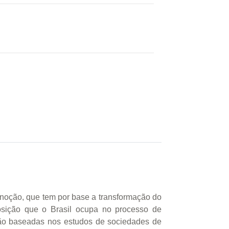
a noção, que tem por base a transformação do
posição que o Brasil ocupa no processo de
ação baseadas nos estudos de sociedades de