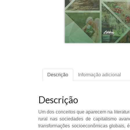
Descrição
Informação adicional
Descrição
Um dos conceitos que aparecem na literatura
rural nas sociedades de capitalismo avan
transformações socioeconômicas globais, é