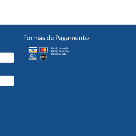
Formas de Pagamento