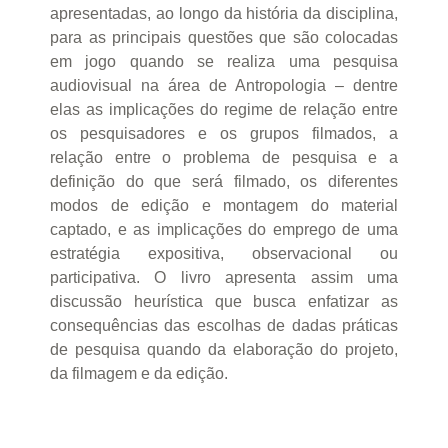
apresentadas, ao longo da história da disciplina,
para as principais questões que são colocadas
em jogo quando se realiza uma pesquisa
audiovisual na área de Antropologia – dentre
elas as implicações do regime de relação entre
os pesquisadores e os grupos filmados, a
relação entre o problema de pesquisa e a
definição do que será filmado, os diferentes
modos de edição e montagem do material
captado, e as implicações do emprego de uma
estratégia expositiva, observacional ou
participativa. O livro apresenta assim uma
discussão heurística que busca enfatizar as
consequências das escolhas de dadas práticas
de pesquisa quando da elaboração do projeto,
da filmagem e da edição.