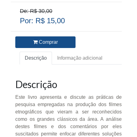
De: R$ 30,00
Por: R$ 15,00
Comprar
Descrição
Informação adicional
Descrição
Este livro apresenta e discute as práticas de
pesquisa empregadas na produção dos filmes
etnográficos que vieram a ser reconhecidos
como os grandes clássicos da área. A análise
destes filmes e dos comentários por eles
suscitados permite enfocar diferentes soluções