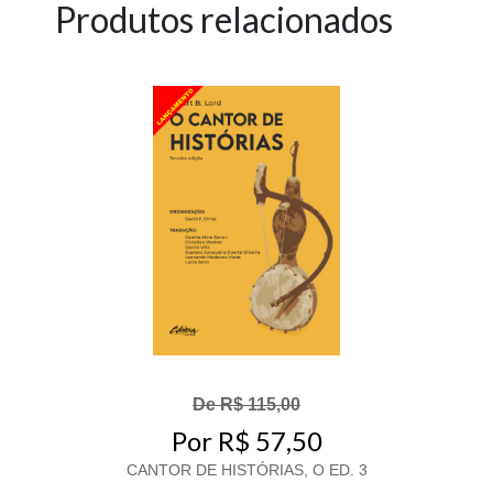
Produtos relacionados
De R$ 115,00
Por R$ 57,50
CANTOR DE HISTÓRIAS, O ED. 3