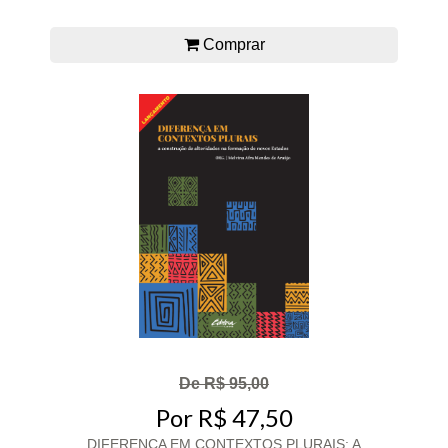
Comprar
De R$ 95,00
Por R$ 47,50
DIFERENÇA EM CONTEXTOS PLURAIS: A