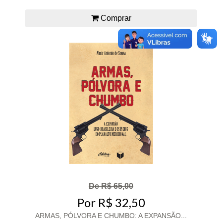
Comprar
De R$ 65,00
Por R$ 32,50
ARMAS, PÓLVORA E CHUMBO: A EXPANSÃO...