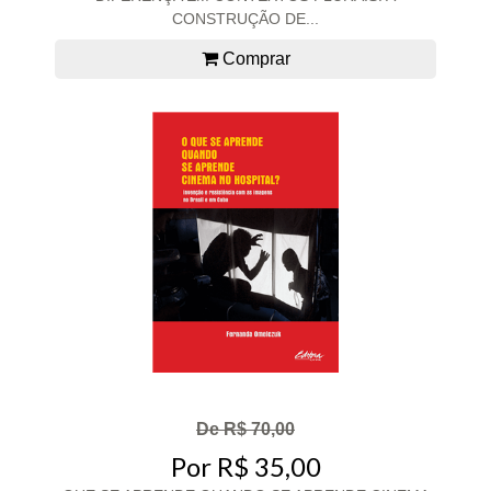
CONSTRUÇÃO DE...
Comprar
De R$ 70,00
Por R$ 35,00