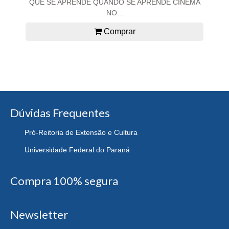
QUE SE APRENDE QUANDO SE APRENDE CINEMA
NO...
Comprar
Dúvidas Frequentes
Pró-Reitoria de Extensão e Cultura
Universidade Federal do Paraná
Compra 100% segura
Newsletter