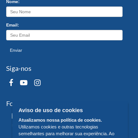
Nome:
Email:
Enviar
Siga-nos
Formas de Pagamento
Aviso de uso de cookies
Atualizamos nossa política de cookies.
Utilizamos cookies e outras tecnologias
semelhantes para melhorar sua experiência. Ao