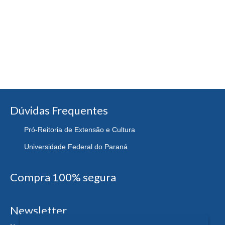
Dúvidas Frequentes
Pró-Reitoria de Extensão e Cultura
Universidade Federal do Paraná
Compra 100% segura
Newsletter