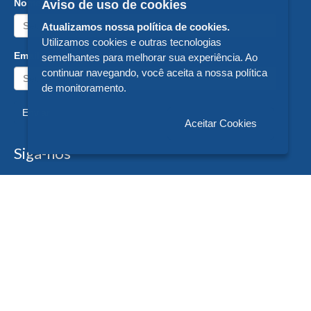
Nome:
Aviso de uso de cookies
Atualizamos nossa política de cookies.
Utilizamos cookies e outras tecnologias
Email:
semelhantes para melhorar sua experiência. Ao
continuar navegando, você aceita a nossa política
de monitoramento.
Enviar
Aceitar Cookies
Siga-nos
Formas de Pagamento