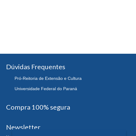
Dúvidas Frequentes
Pró-Reitoria de Extensão e Cultura
Universidade Federal do Paraná
Compra 100% segura
Newsletter