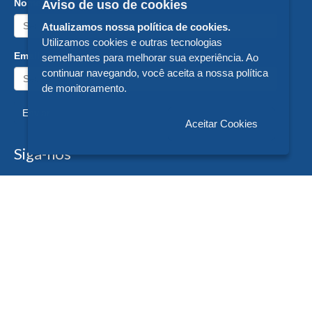
Nome:
Aviso de uso de cookies
Atualizamos nossa política de cookies.
Utilizamos cookies e outras tecnologias
Email:
semelhantes para melhorar sua experiência. Ao
continuar navegando, você aceita a nossa política
de monitoramento.
Enviar
Aceitar Cookies
Siga-nos
Formas de Pagamento