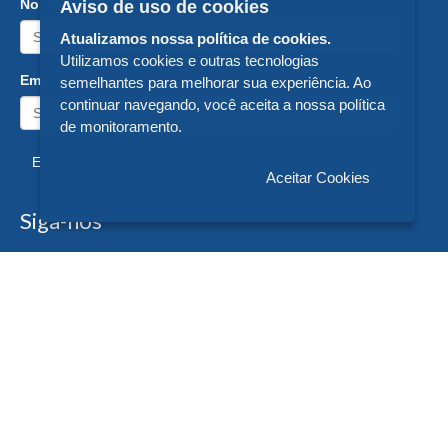
Nome:
Aviso de uso de cookies
Atualizamos nossa política de cookies.
Utilizamos cookies e outras tecnologias
Email:
semelhantes para melhorar sua experiência. Ao
continuar navegando, você aceita a nossa política
de monitoramento.
Enviar
Aceitar Cookies
Siga-nos
Formas de Pagamento