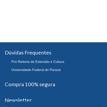
Dúvidas Frequentes
Pró-Reitoria de Extensão e Cultura
Universidade Federal do Paraná
Compra 100% segura
Newsletter