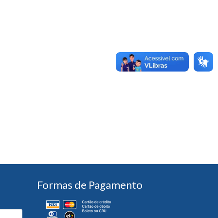
Formas de Pagamento