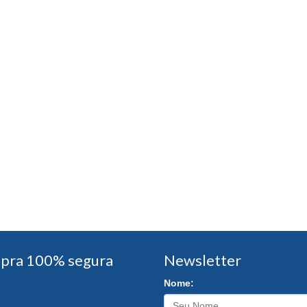
pra 100% segura
Newsletter
Nome: