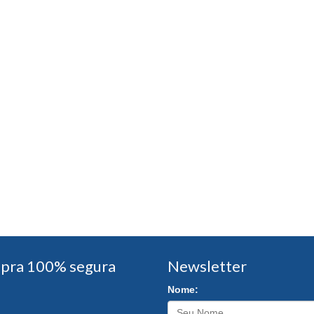
pra 100% segura
Newsletter
Nome: