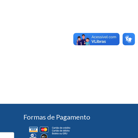
Formas de Pagamento