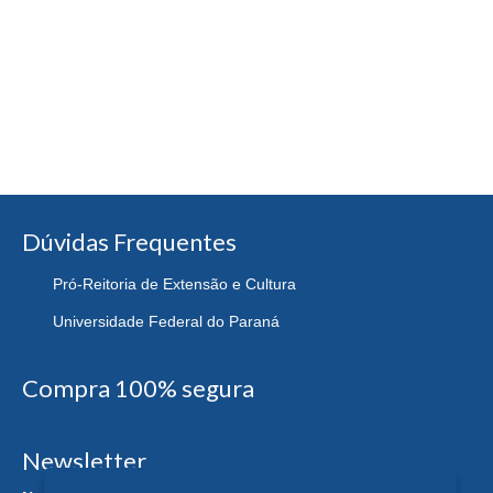
Dúvidas Frequentes
Pró-Reitoria de Extensão e Cultura
Universidade Federal do Paraná
Compra 100% segura
Newsletter