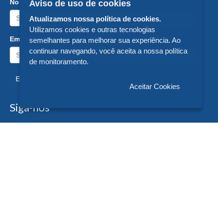
Nome:
Aviso de uso de cookies
Atualizamos nossa política de cookies.
Utilizamos cookies e outras tecnologias
Email:
semelhantes para melhorar sua experiência. Ao
continuar navegando, você aceita a nossa política
de monitoramento.
Enviar
Aceitar Cookies
Siga-nos
Formas de Pagamento