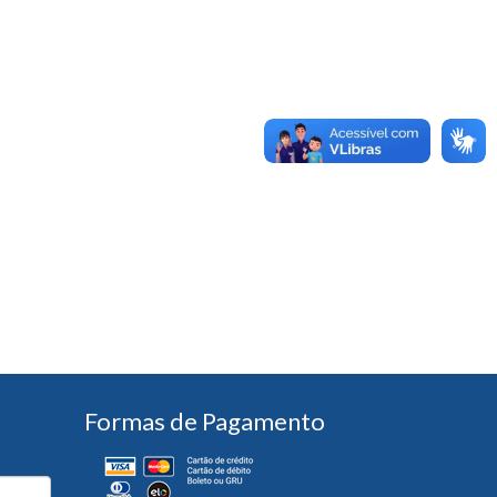
Formas de Pagamento