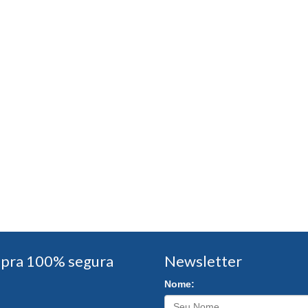
pra 100% segura
Newsletter
Nome: