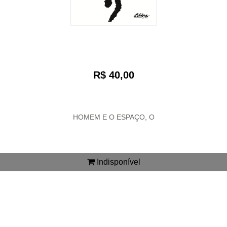
R$ 40,00
HOMEM E O ESPAÇO, O
Indisponível