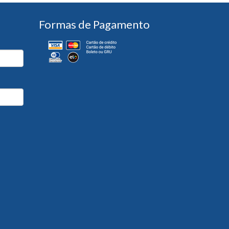
Formas de Pagamento