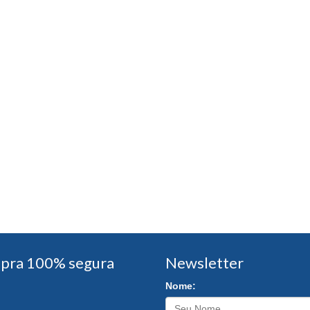
pra 100% segura
Newsletter
Nome: