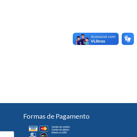
Formas de Pagamento