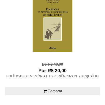
De R$ 40,00
Por R$ 20,00
POLÍTICAS DE MEMÓRIA E EXPERIÊNCIAS DE (DES)EXÍLIO
Comprar