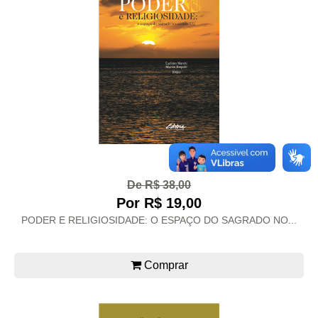
De R$ 38,00
Por R$ 19,00
PODER E RELIGIOSIDADE: O ESPAÇO DO SAGRADO NO...
Comprar