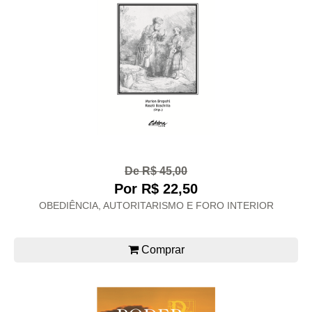
De R$ 45,00
Por R$ 22,50
OBEDIÊNCIA, AUTORITARISMO E FORO INTERIOR
Comprar