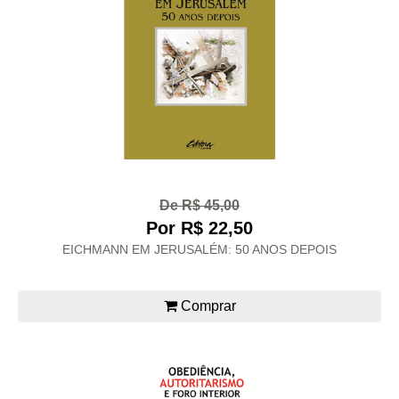
De R$ 45,00
Por R$ 22,50
EICHMANN EM JERUSALÉM: 50 ANOS DEPOIS
Comprar