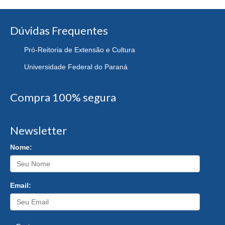
Dúvidas Frequentes
Pró-Reitoria de Extensão e Cultura
Universidade Federal do Paraná
Compra 100% segura
Newsletter
Nome:
Email: