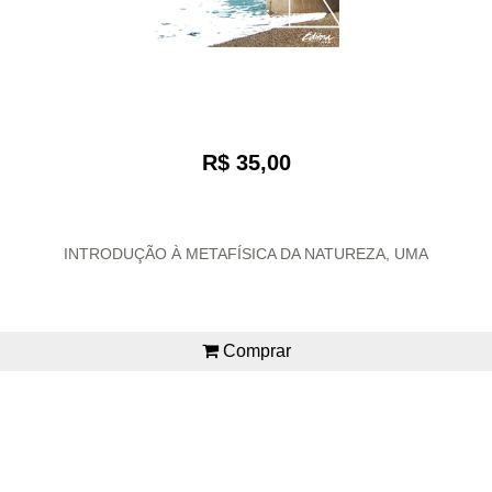
R$ 35,00
INTRODUÇÃO À METAFÍSICA DA NATUREZA, UMA
Comprar