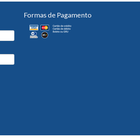
Formas de Pagamento